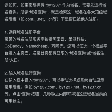
途如何，如果您想拥有 “by1237” 作为域名，需要先进行域
名查询。所谓“域名查询”，就是检索这一域名在各大顶级域
名后缀（如.com、.net、.cn等）下是否已被他人注册。
1. 选择域名注册平台
常见的域名注册服务商包括阿里云、垦派科技、
GoDaddy、Namecheap、万网等。您可以任选一个权威平
台进入主页面，通常首页都有显眼的“域名查询”或“域名注
册”入口。
2. 输入域名进行查询
在输入框中键入“by1237”，可以手动选择或系统自动显示
常用后缀。例如 by1237.com、by1237.net、by1237.cn
等。点击“查询”按钮，几秒钟之内即可得知这些域名当前的
可用状态。