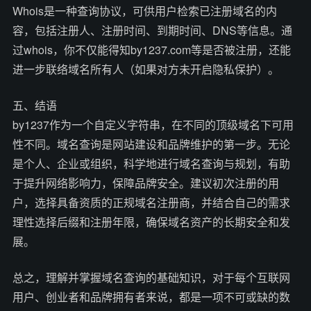
Whois是一种查询协议，可供用户检索已注册域名的内
容，包括注册人、注册时间、到期时间、DNS等信息。通
过whois，你不仅能得知by1237.com等是否被注册，还能
进一步联络域名所有人（如果对方未开启隐私保护）。
五、结语
by1237作为一个自定义字符串，在不同的顶级域名下可用
性不同。域名查询是网站建设和品牌维护的第一步。无论
是个人、企业或组织，科学地进行域名查询与规划，有助
于提升网络影响力，保障品牌安全。建议初次注册的用
户，选择具备资质的正规域名注册商，并结合自己的需求
理性选择后缀和注册年限，确保域名资产的长期安全和发
展。
总之，理解并掌握域名查询的基础知识，对于每个互联网
用户、创业者和品牌拥有者来说，都是一项不可或缺的数