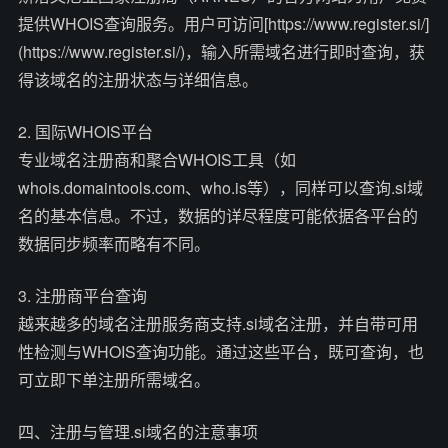
提供WHOIS查询服务。用户可访问[https://www.register.si/]
(https://www.register.si/)，输入所需域名进行即时查询，获
得该域名的注册状态与详细信息。
2. 国际WHOIS平台
专业域名注册商和聚合WHOIS工具（如
whois.domaintools.com、who.is等），同样可以查询.si域
名的基本信息。不过，数据的详尽程度可能依据各平台的
数据同步频率而略有不同。
3. 注册商平台查询
越来越多的域名注册服务商支持.si域名注册，并自带可用
性检测与WHOIS查询功能。通过这些平台，既可查询，也
可立即下单注册所需域名。
四、注册与管理.si域名的注意事项