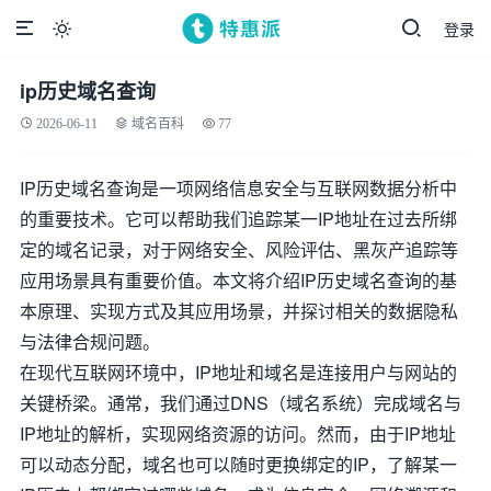
登录

ip历史域名查询
2026-06-11
域名百科
77
IP历史域名查询是一项网络信息安全与互联网数据分析中
的重要技术。它可以帮助我们追踪某一IP地址在过去所绑
定的域名记录，对于网络安全、风险评估、黑灰产追踪等
应用场景具有重要价值。本文将介绍IP历史域名查询的基
本原理、实现方式及其应用场景，并探讨相关的数据隐私
与法律合规问题。
在现代互联网环境中，IP地址和域名是连接用户与网站的
关键桥梁。通常，我们通过DNS（域名系统）完成域名与
IP地址的解析，实现网络资源的访问。然而，由于IP地址
可以动态分配，域名也可以随时更换绑定的IP，了解某一