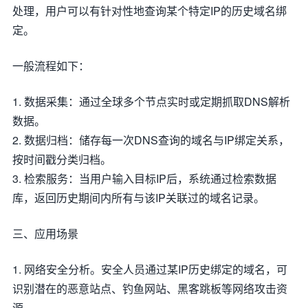
处理，用户可以有针对性地查询某个特定IP的历史域名绑
定。
一般流程如下：
1. 数据采集：通过全球多个节点实时或定期抓取DNS解析
数据。
2. 数据归档：储存每一次DNS查询的域名与IP绑定关系，
按时间戳分类归档。
3. 检索服务：当用户输入目标IP后，系统通过检索数据
库，返回历史期间内所有与该IP关联过的域名记录。
三、应用场景
1. 网络安全分析。安全人员通过某IP历史绑定的域名，可
识别潜在的恶意站点、钓鱼网站、黑客跳板等网络攻击资
源。