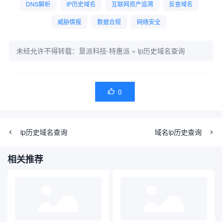
DNS解析
IP历史域名
互联网资产追溯
反查域名
威胁情报
数据合规
网络安全
未经允许不得转载：
垦派科技-特惠派
»
ip历史域名查询
0

ip历史域名查询
域名ip历史查询
相关推荐