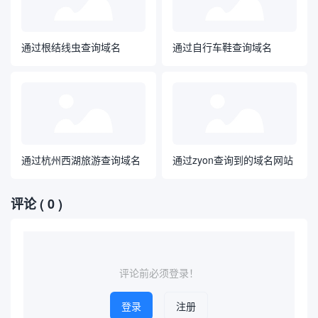
通过根结线虫查询域名
通过自行车鞋查询域名
通过杭州西湖旅游查询域名
通过zyon查询到的域名网站
评论
( 0 )
评论前必须登录！
登录
注册