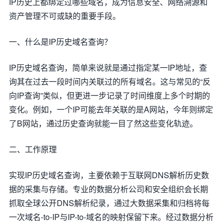
IP历史上都绑定过哪些域名，成为信息安全、网络溯源和
资产管理不可或缺的重要手段。
一、什么是IP历史域名查询？
IP历史域名查询，简单来说就是通过指定某一IP地址，查
询其在过去一段时间内关联过的所有域名。这与常见的“反
向IP查询”类似，但更进一步记录了时间维度上多个时期的
变化。例如，一个IP可能去年关联的是A网站，今年则绑定
了B网站，通过历史查询就能一目了然这些变化轨迹。
二、工作原理
实现IP历史域名查询，主要依赖于互联网DNS解析历史数
据的采集与存储。专业的数据分析公司和安全组织会长期
抓取全球公开DNS解析纪录，通过大数据采集和归档将每
一次域名-to-IP与IP-to-域名的映射保留下来。经过数据分析