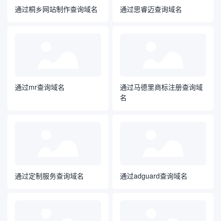
通过桐乡网站制作查询域名
通过思睿迈查询域名
通过mr查询域名
通过马德里商标注册查询域
名
通过定制服务查询域名
通过adguard查询域名