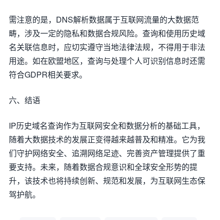
需注意的是，DNS解析数据属于互联网流量的大数据范
畴，涉及一定的隐私和数据合规风险。查询和使用历史域
名关联信息时，应切实遵守当地法律法规，不得用于非法
用途。如在欧盟地区，查询与处理个人可识别信息时还需
符合GDPR相关要求。
六、结语
IP历史域名查询作为互联网安全和数据分析的基础工具，
随着大数据技术的发展正变得越来越普及和精准。它为我
们守护网络安全、追溯网络足迹、完善资产管理提供了重
要支持。未来，随着数据合规意识和全球安全形势的提
升，该技术也将持续创新、规范和发展，为互联网生态保
驾护航。