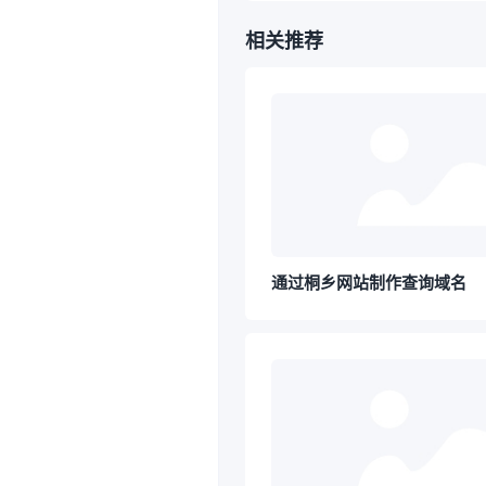
相关推荐
通过桐乡网站制作查询域名