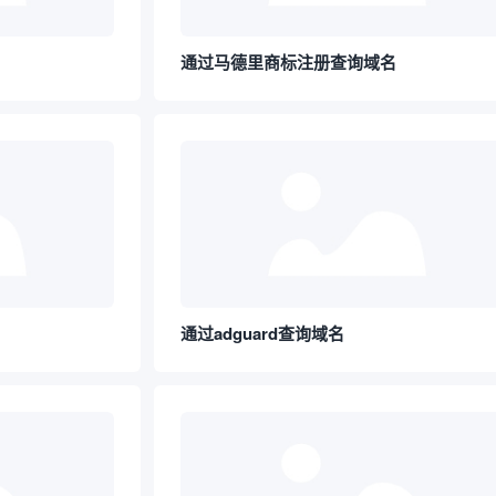
通过马德里商标注册查询域名
通过adguard查询域名