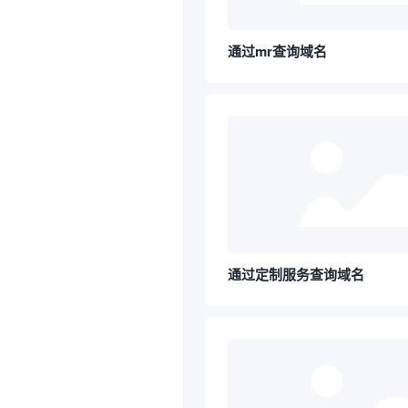
通过mr查询域名
通过定制服务查询域名