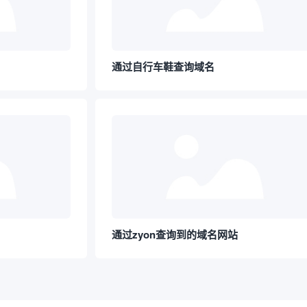
通过自行车鞋查询域名
通过zyon查询到的域名网站