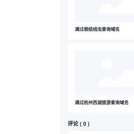
通过根结线虫查询域名
通过杭州西湖旅游查询域名
评论
( 0 )