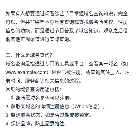
如果有人想要通过观看综艺节目掌握域名查询知识，完全
可以，但并非综艺本身具有查询或查找域名所有权、注册
信息的功能，而是通过节目普及了域名知识，观众之后借
助其他正规渠道进行实际查询。
二、什么是域名查询？
域名查询是指通过专门的工具或平台，查看某一域名（如
www.example.com）是否已被注册，或查询其注册人、注
册时间、服务商等相关信息的过程。
常见的域名查询用途包括：
1. 判断所需域名是否可以注册。
2. 获取某域名的详细注册信息（Whois信息）。
3. 监测域名状态，如是否过期或被锁定。
4. 保护品牌，防止恶意抢注。