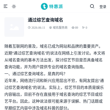
登录

通过综艺查询域名
2026-06-11
域名服务商
89
0
随着互联网的普及，域名已成为网站和品牌的重要资产。
近期“通过综艺查询域名”的说法在网络上引发讨论。本文将
从域名查询的基本方法出发，探讨综艺节目是否具备域名
查询功能，并为用户提供专业的域名查询指南。
一、通过综艺查询域名，是真的吗？
近年来，网络流行词和新兴应用层出不穷，有网友提出“通
过综艺查询域名”的说法。实际上，综艺节目的本质是娱乐
内容输出，目前不存在直接用于域名查询的综艺节目或综
艺平台。因此，这种说法很可能来源于误解、热门话题或
早期综艺内容中涉及域名科普的部分。