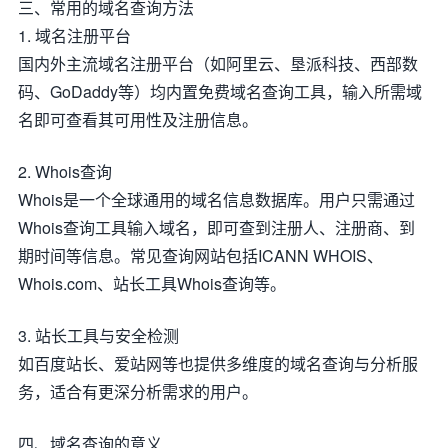
三、常用的域名查询方法
1. 域名注册平台
国内外主流域名注册平台（如阿里云、垦派科技、西部数
码、GoDaddy等）均内置免费域名查询工具，输入所需域
名即可查看其可用性及注册信息。
2. Whois查询
Whois是一个全球通用的域名信息数据库。用户只需通过
Whois查询工具输入域名，即可查到注册人、注册商、到
期时间等信息。常见查询网站包括ICANN WHOIS、
Whois.com、站长工具Whois查询等。
3. 站长工具与安全检测
如百度站长、爱站网等也提供多维度的域名查询与分析服
务，适合有更深分析需求的用户。
四、域名查询的意义