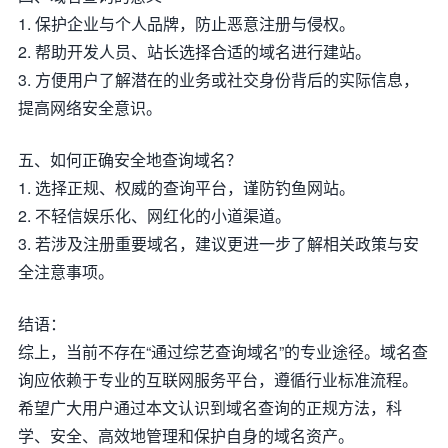
1. 保护企业与个人品牌，防止恶意注册与侵权。
2. 帮助开发人员、站长选择合适的域名进行建站。
3. 方便用户了解潜在的业务或社交身份背后的实际信息，
提高网络安全意识。
五、如何正确安全地查询域名？
1. 选择正规、权威的查询平台，谨防钓鱼网站。
2. 不轻信娱乐化、网红化的小道渠道。
3. 若涉及注册重要域名，建议更进一步了解相关政策与安
全注意事项。
结语：
综上，当前不存在“通过综艺查询域名”的专业途径。域名查
询应依赖于专业的互联网服务平台，遵循行业标准流程。
希望广大用户通过本文认识到域名查询的正规方法，科
学、安全、高效地管理和保护自身的域名资产。