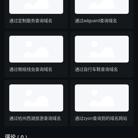
通过定制服务查询域名
通过adguard查询域名
通过根结线虫查询域名
通过自行车鞋查询域名
通过杭州西湖旅游查询域名
通过zyon查询到的域名网站
评论
( 0 )