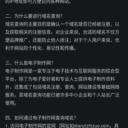
的IP地址即可方便访问各种网站。
二、为什么要进行域名查询？
域名查询的主要目的是确认一个域名是否已经被注册，以
及获取相关的注册信息。对企业来说，合适的域名不仅方
便品牌推广，还能防止他人抢注；对于个人用户来说，也
利于网站的个性化、易记性和传播。
三、什么是电子制作网？
电子制作网是一家专注于电子技术与互联网服务的综合型
平台，除了为电子爱好者和专业人士提供电子制作资料
外，还集成了包括域名注册、查询、网站建设等基础网络
服务。其域名查询功能已被许多中小企业和个人站长广泛
使用。
四、如何通过电子制作网查询域名？
1. 访问电子制作网的官网（网址如dianzizhizuo.com，具