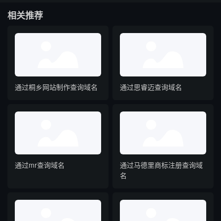
相关推荐
通过桐乡网站制作查询域名
通过思睿迈查询域名
通过mr查询域名
通过马德里商标注册查询域
名