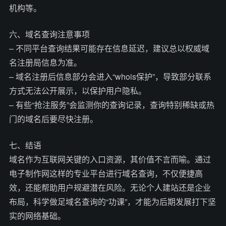
机构等。
六、域名查询注意事项
– 不同平台查询结果可能存在信息延迟，建议总以权威域
名注册局信息为准。
– 域名注册后信息部分会进入“whois保护”，导致部分联系
方式无法公开展示，以保护用户隐私。
– 有些“抢注服务”会监测你的查询记录，查询特别稀缺或热
门的域名后要尽快注册。
七、结语
域名作为互联网关键的入口资源，其价值不言而喻。通过
电子制作网这样的专业平台进行域名查询，不仅便捷高
效，还能帮助用户规避潜在风险。无论个人建站还是企业
布局，科学做足域名查询的“功课”，才能为后期发展打下坚
实的网络基础。