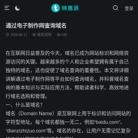
登录

通过电子制作网查询域名
2026-06-11
域名百科
100
在互联网日益普及的今天，域名已成为网站标识和网络资
源访问的关键。越来越多的个人和企业希望拥有属于自己
独特的域名，这也促使了域名查询的重要性。本文将详细
讲解通过电子制作网等平台如何查询域名，并科普域名查
询的基本知识与实际应用方法，帮助读者科学、高效地进
行域名选购和管理。
一、什么是域名？
域名（Domain Name）是互联网上用于标识和访问网站的
字符型地址。每个域名都独一无二，例如“baidu.com”、
“dianzizhizuo.com”等。域名的存在，让用户无需记忆复杂