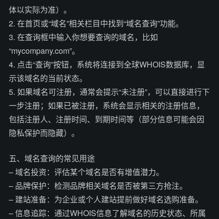
体以实际为准）。
2. 在首页或“域名”相关栏目中找到“域名查询”功能。
3. 在查询框中输入你想要查询的域名，比如
“mycompany.com”。
4. 点击“查询”按钮，系统将连接到全球WHOIS数据库，显
示该域名的当前状态。
5. 如果域名可注册，通常会提示“未注册”，可以直接进行下
一步注册；如果已被注册，系统会显示相关的注册信息，
包括注册人、注册时间、到期时间等（部分信息可能会因
隐私保护而隐藏）。
五、域名查询的常见用途
– 域名投资：评估某个域名是否有增值潜力。
– 品牌保护：检测品牌相关域名是否被第三方抢注。
– 建站准备：为企业或个人建站提前做好域名选购准备。
– 信息追踪：通过WHOIS信息了解域名的历史状态、所属