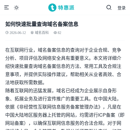
登录

如何快速批量查询域名备案信息
2026-06-12
域名百科
82
在互联网行业，域名备案信息的查询对于企业合规、竞争
分析、项目评估及网络安全具有重要意义。本文将详细介
绍快速批量查询域名备案信息的方法、常用工具及合规注
意事项，并提供实际操作建议，帮助相关从业者高效、合
法地获取所需数据。
随着互联网的迅猛发展，域名已经成为企业展示自身形
象、拓展业务及进行宣传推广的重要工具。在中国大陆，
依据《非经营性互联网信息服务备案管理办法》，凡是在
中国大陆地区服务器上托管的网站，均需进行ICP备案（即
网站备案），以确保互联网信息服务的合法合规。对于网