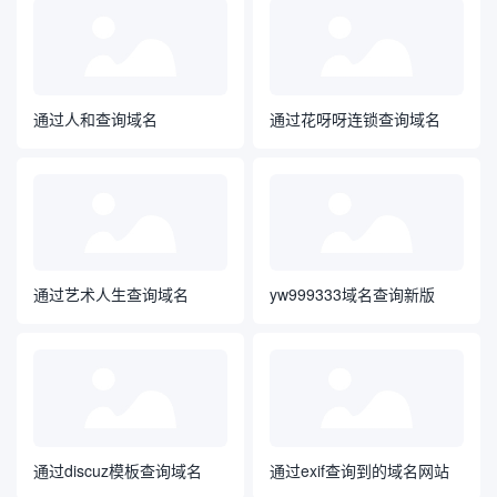
通过人和查询域名
通过花呀呀连锁查询域名
通过艺术人生查询域名
yw999333域名查询新版
通过discuz模板查询域名
通过exif查询到的域名网站