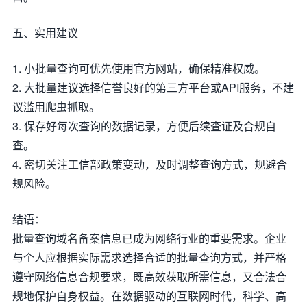
五、实用建议
1. 小批量查询可优先使用官方网站，确保精准权威。
2. 大批量建议选择信誉良好的第三方平台或API服务，不建
议滥用爬虫抓取。
3. 保存好每次查询的数据记录，方便后续查证及合规自
查。
4. 密切关注工信部政策变动，及时调整查询方式，规避合
规风险。
结语：
批量查询域名备案信息已成为网络行业的重要需求。企业
与个人应根据实际需求选择合适的批量查询方式，并严格
遵守网络信息合规要求，既高效获取所需信息，又合法合
规地保护自身权益。在数据驱动的互联网时代，科学、高