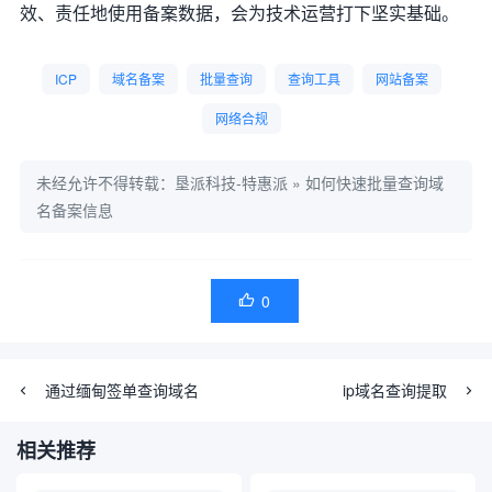
效、责任地使用备案数据，会为技术运营打下坚实基础。
ICP
域名备案
批量查询
查询工具
网站备案
网络合规
未经允许不得转载：
垦派科技-特惠派
»
如何快速批量查询域
名备案信息
0

通过缅甸签单查询域名
ip域名查询提取
相关推荐