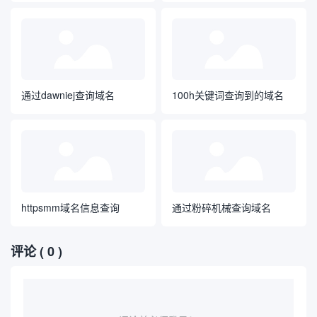
通过dawniej查询域名
100h关键词查询到的域名
httpsmm域名信息查询
通过粉碎机械查询域名
评论
( 0 )