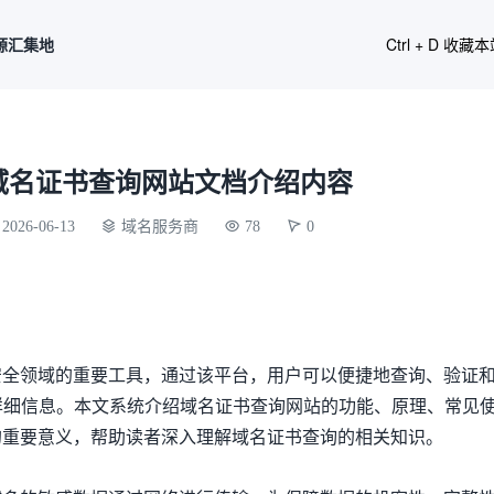
源汇集地
Ctrl + D 收藏
域名证书查询网站文档介绍内容
2026-06-13
域名服务商
78
0
安全领域的重要工具，通过该平台，用户可以便捷地查询、验证
书的详细信息。本文系统介绍域名证书查询网站的功能、原理、常见
的重要意义，帮助读者深入理解域名证书查询的相关知识。