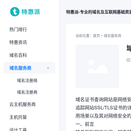
特惠派-专业的域名及互联网基础资
热门排行
»
当前位置：
首页
域名服务商
特惠资讯
域名百科
域名服务商
域名注册局
域名注册商
域名证书查询网站是网络
云主机服务商
追踪网站SSL/TLS证
用场景以及其对网络安全
主机托管
一、前言
设计工具