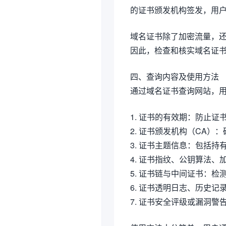
的证书颁发机构签发，用
域名证书除了加密流量，
因此，检查和核实域名证
四、查询内容及使用方法
通过域名证书查询网站，
1. 证书的有效期：防止
2. 证书颁发机构（CA）
3. 证书主题信息：包括
4. 证书指纹、公钥算法
5. 证书链与中间证书：
6. 证书透明日志、历史
7. 证书安全评级或漏洞警