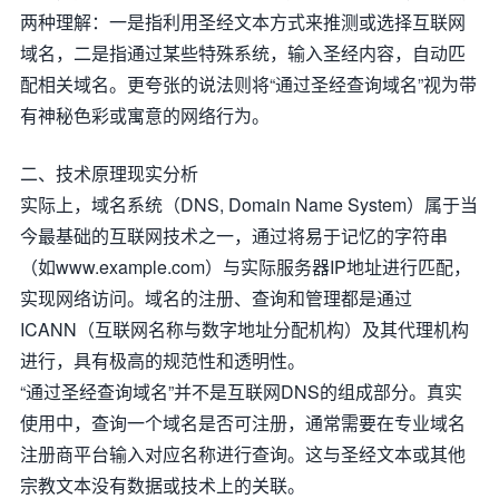
两种理解：一是指利用圣经文本方式来推测或选择互联网
域名，二是指通过某些特殊系统，输入圣经内容，自动匹
配相关域名。更夸张的说法则将“通过圣经查询域名”视为带
有神秘色彩或寓意的网络行为。
二、技术原理现实分析
实际上，域名系统（DNS, Domain Name System）属于当
今最基础的互联网技术之一，通过将易于记忆的字符串
（如www.example.com）与实际服务器IP地址进行匹配，
实现网络访问。域名的注册、查询和管理都是通过
ICANN（互联网名称与数字地址分配机构）及其代理机构
进行，具有极高的规范性和透明性。
“通过圣经查询域名”并不是互联网DNS的组成部分。真实
使用中，查询一个域名是否可注册，通常需要在专业域名
注册商平台输入对应名称进行查询。这与圣经文本或其他
宗教文本没有数据或技术上的关联。