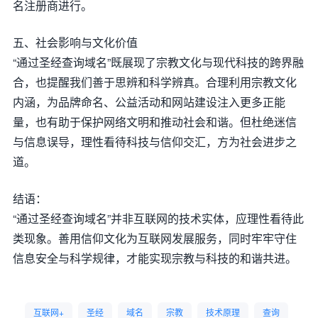
名注册商进行。
五、社会影响与文化价值
“通过圣经查询域名”既展现了宗教文化与现代科技的跨界融
合，也提醒我们善于思辨和科学辨真。合理利用宗教文化
内涵，为品牌命名、公益活动和网站建设注入更多正能
量，也有助于保护网络文明和推动社会和谐。但杜绝迷信
与信息误导，理性看待科技与信仰交汇，方为社会进步之
道。
结语：
“通过圣经查询域名”并非互联网的技术实体，应理性看待此
类现象。善用信仰文化为互联网发展服务，同时牢牢守住
信息安全与科学规律，才能实现宗教与科技的和谐共进。
互联网+
圣经
域名
宗教
技术原理
查询