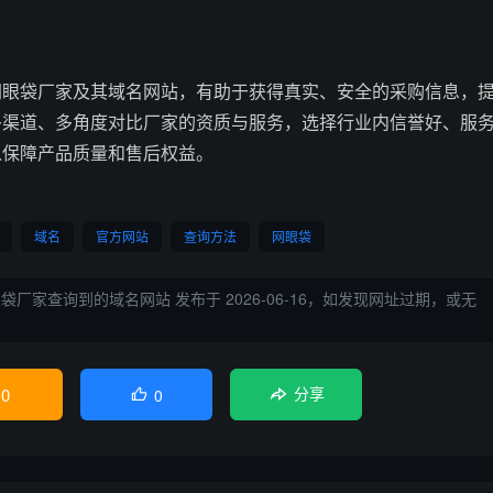
网眼袋厂家及其域名网站，有助于获得真实、安全的采购信息，
多渠道、多角度对比厂家的资质与服务，选择行业内信誉好、服
以保障产品质量和售后权益。
域名
官方网站
查询方法
网眼袋
眼袋厂家查询到的域名网站
发布于 2026-06-16，如发现网址过期，或无
0
0

分享