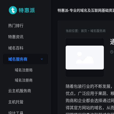
特惠派-专业的域名及互联网基础资
热门排行
»
当前位置：
首页
域名服务商
特惠资讯
域名百科
域名服务商
域名注册局
域名注册商
随着包装行业的不断发展
云主机服务商
优点，广泛应用于果蔬、
购商和企业都会选择通过
主机托管
得其官方网站的域名，从
设计工具