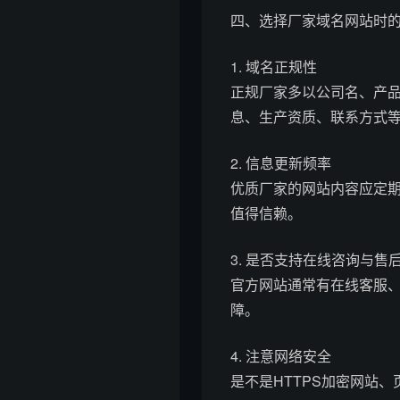
四、选择厂家域名网站时
1. 域名正规性
正规厂家多以公司名、产品
息、生产资质、联系方式
2. 信息更新频率
优质厂家的网站内容应定
值得信赖。
3. 是否支持在线咨询与售
官方网站通常有在线客服
障。
4. 注意网络安全
是不是HTTPS加密网站