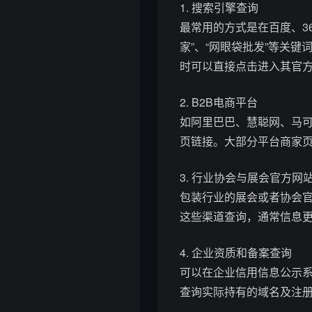
1. 搜索引擎查询
最常用的方式是在百度、3
家”、“网眼袋批发”等关
时可以直接点击进入其官
2. B2B电商平台
如阿里巴巴、慧聪网、马可
页链接。大部分平台商家
3. 行业协会与展会官方网
包装行业的展会或者协会
这些渠道查询，通常信息
4. 企业资质和备案查询
可以在企业信用信息公示
查询实际持有的域名及注