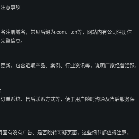
的注意事项
名注册域名，常见后缀为.com、.cn等，网站内有公司注册信
等完整信息。
期更新，包含近期产品、案例、行业资讯等，说明厂家经营活跃
后
、订单系统、售后联系方式等，便于用户随时沟通及售后服务保
、页面有没有广告、是否跳转可疑页面，这些细节都值得注意。