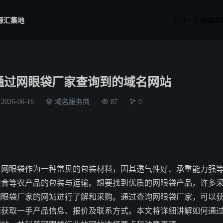
源汇集地
Ctrl + D 收藏
通过网眼袋厂家查询到的域名网站
2026-06-16
域名服务商
87
0
，网眼袋作为一种常见的包装材料，因其透气性好、承重能力强
粮食等农产品的包装与运输。想要找到优质的网眼袋产品，许多
网眼袋厂家的网站进行了解和采购。通过查询网眼袋厂家，可以
而获取一手产品信息、报价及联系方式。本文将详细讲解如何通