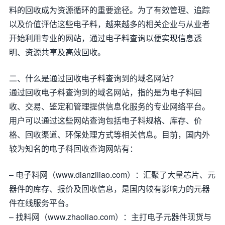
料的回收成为资源循环的重要途径。为了有效管理、追踪
以及价值评估这些电子料，越来越多的相关企业与从业者
开始利用专业的网站，通过电子料查询以便实现信息透
明、资源共享及高效回收。
二、什么是通过回收电子料查询到的域名网站？
通过回收电子料查询到的域名网站，指的是为电子料回
收、交易、鉴定和管理提供信息化服务的专业网络平台。
用户可以通过这些网站查询包括电子料规格、库存、价
格、回收渠道、环保处理方式等相关信息。目前，国内外
较为知名的电子料回收查询网站有：
– 电子料网（www.dianziliao.com）：汇聚了大量芯片、元
器件的库存、报价及回收信息，是国内较有影响力的元器
件在线服务平台。
– 找料网（www.zhaoliao.com）：主打电子元器件现货与