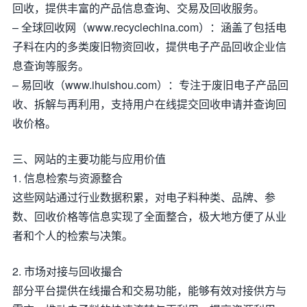
回收，提供丰富的产品信息查询、交易及回收服务。
– 全球回收网（www.recyclechina.com）：涵盖了包括电
子料在内的多类废旧物资回收，提供电子产品回收企业信
息查询等服务。
– 易回收（www.ihuishou.com）：专注于废旧电子产品回
收、拆解与再利用，支持用户在线提交回收申请并查询回
收价格。
三、网站的主要功能与应用价值
1. 信息检索与资源整合
这些网站通过行业数据积累，对电子料种类、品牌、参
数、回收价格等信息实现了全面整合，极大地方便了从业
者和个人的检索与决策。
2. 市场对接与回收撮合
部分平台提供在线撮合和交易功能，能够有效对接供方与