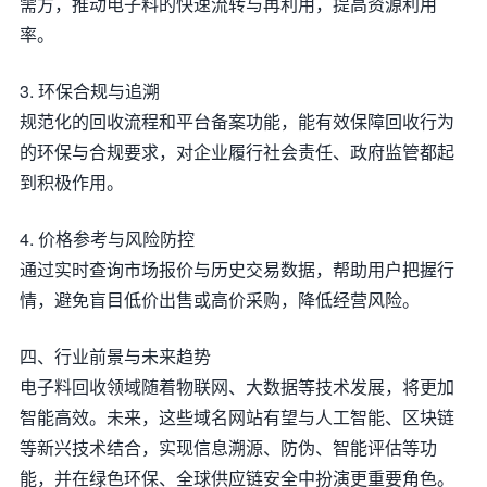
需方，推动电子料的快速流转与再利用，提高资源利用
率。
3. 环保合规与追溯
规范化的回收流程和平台备案功能，能有效保障回收行为
的环保与合规要求，对企业履行社会责任、政府监管都起
到积极作用。
4. 价格参考与风险防控
通过实时查询市场报价与历史交易数据，帮助用户把握行
情，避免盲目低价出售或高价采购，降低经营风险。
四、行业前景与未来趋势
电子料回收领域随着物联网、大数据等技术发展，将更加
智能高效。未来，这些域名网站有望与人工智能、区块链
等新兴技术结合，实现信息溯源、防伪、智能评估等功
能，并在绿色环保、全球供应链安全中扮演更重要角色。