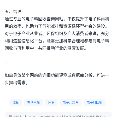
五、结语
通过专业的电子料回收查询网站，不仅提升了电子料再利
用的效率，也助力了节能减排和资源循环型社会的建设。
对于电子产业从业者、环保组织及广大消费者来说，充分
利用这些信息化平台，能够更加科学合理地参与到电子料
回收与再利用中，共同推动行业的健康发展。
—
如需具体某个网站的详细功能评测或数据库分析，可进一
步提出需求。
域名
查询网站
环保
电子元器件
电子料回收