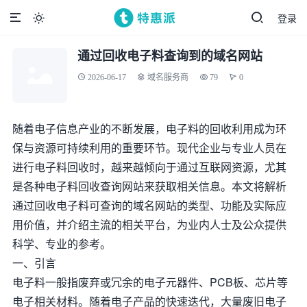
登录

通过回收电子料查询到的域名网站
2026-06-17
域名服务商
79
0
随着电子信息产业的不断发展，电子料的回收利用成为环
保与资源可持续利用的重要环节。现代企业与专业人员在
进行电子料回收时，越来越倾向于通过互联网资源，尤其
是各种电子料回收查询网站来获取相关信息。本文将解析
通过回收电子料可查询的域名网站的类型、功能及实际应
用价值，并介绍主流的相关平台，为业内人士及公众提供
科学、专业的参考。
一、引言
电子料一般指废弃或冗余的电子元器件、PCB板、芯片等
电子相关材料。随着电子产品的快速迭代，大量废旧电子