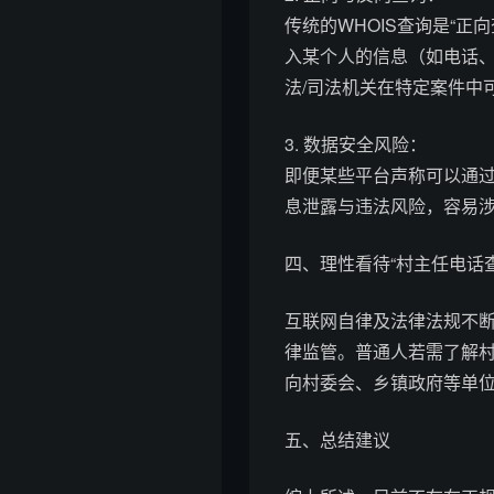
传统的WHOIS查询是“正
入某个人的信息（如电话
法/司法机关在特定案件中
3. 数据安全风险：
即便某些平台声称可以通
息泄露与违法风险，容易
四、理性看待“村主任电话
互联网自律及法律法规不
律监管。普通人若需了解
向村委会、乡镇政府等单位
五、总结建议