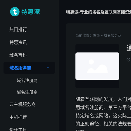
特惠派-专业的域名及互联网基础资
热门排行
»
当前位置：
首页
域名服务商
特惠资讯
域名百科
域名服务商
域名注册局
域名注册商
随着互联网的发展，人们
云主机服务商
用域名注册商、第三方平
特定域名或网站，这实际
主机托管
的正规途径、相关的法规
设计工具