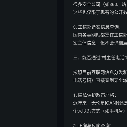
很多安全公司（如360、
这些也仅限于现有的公开
3. 工信部备案信息查询：
国内各类网站都需在工信部
案主体信息，但不会详细
三、能否通过“村主任电话
按照目前互联网信息分发和
电话号码）直接查到某个
1. 隐私保护政策严格：
近年来，无论是ICANN
个人联系方式（如手机号
2. 正向与反向查询：