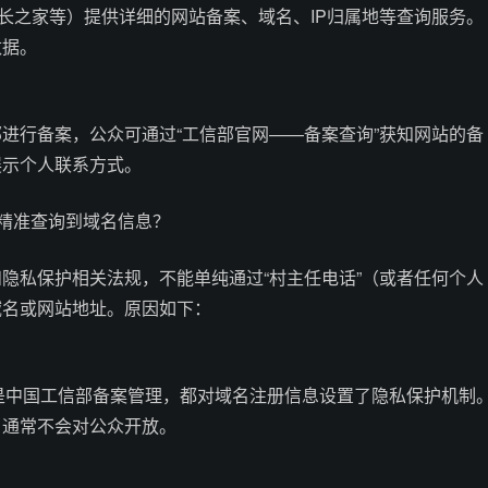
站长之家等）提供详细的网站备案、域名、IP归属地等查询服务。
数据。
进行备案，公众可通过“工信部官网——备案查询”获知网站的备
展示个人联系方式。
”精准查询到域名信息？
隐私保护相关法规，不能单纯通过“村主任电话”（或者任何个人
域名或网站地址。原因如下：
还是中国工信部备案管理，都对域名注册信息设置了隐私保护机制
）通常不会对公众开放。