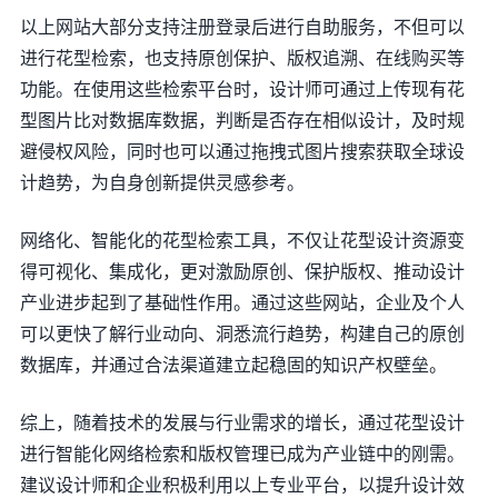
以上网站大部分支持注册登录后进行自助服务，不但可以
进行花型检索，也支持原创保护、版权追溯、在线购买等
功能。在使用这些检索平台时，设计师可通过上传现有花
型图片比对数据库数据，判断是否存在相似设计，及时规
避侵权风险，同时也可以通过拖拽式图片搜索获取全球设
计趋势，为自身创新提供灵感参考。
网络化、智能化的花型检索工具，不仅让花型设计资源变
得可视化、集成化，更对激励原创、保护版权、推动设计
产业进步起到了基础性作用。通过这些网站，企业及个人
可以更快了解行业动向、洞悉流行趋势，构建自己的原创
数据库，并通过合法渠道建立起稳固的知识产权壁垒。
综上，随着技术的发展与行业需求的增长，通过花型设计
进行智能化网络检索和版权管理已成为产业链中的刚需。
建议设计师和企业积极利用以上专业平台，以提升设计效