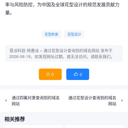
率与风险防控，为中国及全球花型设计的规范发展贡献力
量。
花型检索
花型设计
垦派科技-特惠派
»
通过花型设计查询到的域名网站
发布于
2026-06-19，如发现网址过期，或无法访问，请联系我们。
0
0


通过四氟衬里查询到的域名
通过花型设计查询到的域名
网站
网站
相关推荐