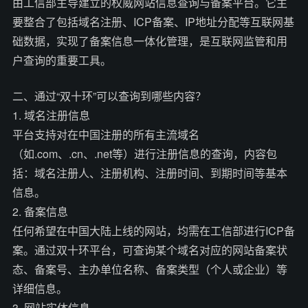
由工信部主导建立的权威网站信息查询与备案平台。它主
要整合了包括域名注册、ICP备案、IP地址分配等互联网基
础数据，实现了备案信息一体化管理，是互联网监管和用
户查询的重要工具。
二、通过“双十环”可以查询到哪些内容？
1. 域名注册信息
平台支持对在中国注册的所有主流域名
（如.com、.cn、.net等）进行注册信息的查询，内容包
括：域名注册人、注册机构、注册时间、到期时间等基本
信息。
2. 备案信息
任何希望在中国大陆上线的网站，均需在工信部进行ICP备
案。通过双十环平台，可查询某个域名对应的网站备案状
态、备案号、主办单位名称、备案类型（个人或企业）等
详细信息。
3. 网站实体信息