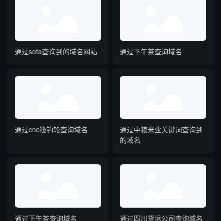
通过sofa查询到的域名网站
通过下午茶查询域名
通过cnc筏钓轮查询域名
通过中粮米业关键词查询到
的域名
通过下午茶查询域名
通过四川货运公司查询域名