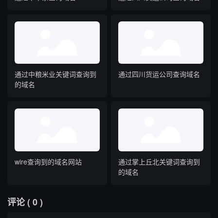
通过中粮米业关键词查询到
通过四川货运公司查询域名
的域名
wire查询到的域名网站
通过掌上丘北关键词查询到
的域名
评论
( 0 )