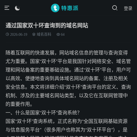
登录

通过国家双十环查询到的域名网站
2026-06-19
域名百科
64
随着互联网的快速发展，网站域名信息的管理与查询变得
尤为重要。国家“双十环”平台是我国针对网络安全、域名管
理和网站备案的重要基础设施。通过“双十环”平台，用户可
以高效、便捷地查询到具体域名网站的备案、注册及相关
安全信息。本文将详细介绍“双十环”查询平台的定义、查询
机制、涉及的主要域名网站类型，以及它在互联网管理中
的重要作用。
一、什么是国家“双十环”查询系统？
国家“双十环”查询系统，正式名称为“全国互联网基础资源
与信息服务平台”（很多用户也称其为“双十环平台”），是