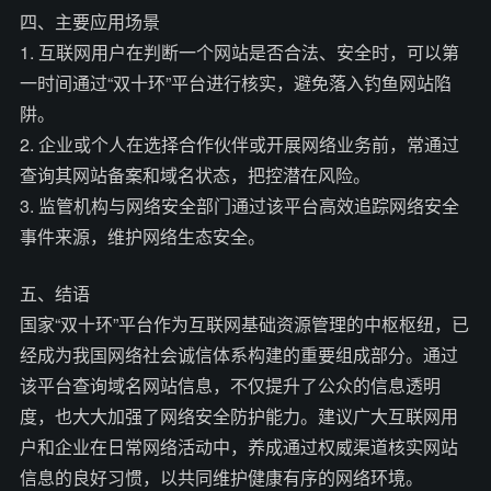
四、主要应用场景
1. 互联网用户在判断一个网站是否合法、安全时，可以第
一时间通过“双十环”平台进行核实，避免落入钓鱼网站陷
阱。
2. 企业或个人在选择合作伙伴或开展网络业务前，常通过
查询其网站备案和域名状态，把控潜在风险。
3. 监管机构与网络安全部门通过该平台高效追踪网络安全
事件来源，维护网络生态安全。
五、结语
国家“双十环”平台作为互联网基础资源管理的中枢枢纽，已
经成为我国网络社会诚信体系构建的重要组成部分。通过
该平台查询域名网站信息，不仅提升了公众的信息透明
度，也大大加强了网络安全防护能力。建议广大互联网用
户和企业在日常网络活动中，养成通过权威渠道核实网站
信息的良好习惯，以共同维护健康有序的网络环境。