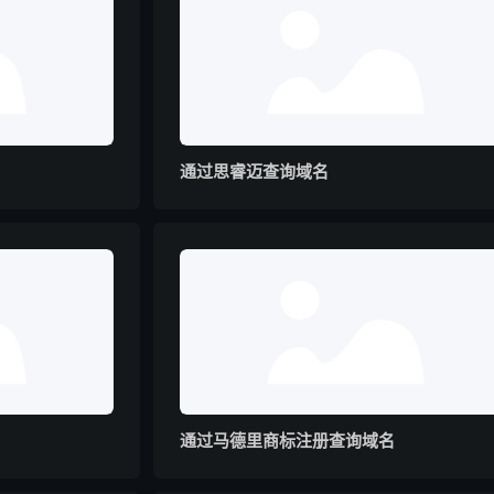
通过思睿迈查询域名
通过马德里商标注册查询域名