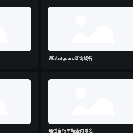
通过adguard查询域名
通过自行车鞋查询域名