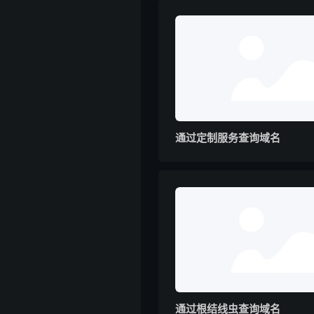
通过定制服务查询域名
通过根结线虫查询域名