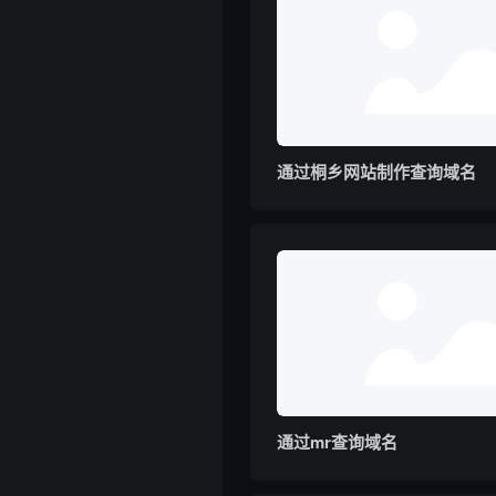
通过桐乡网站制作查询域名
通过mr查询域名