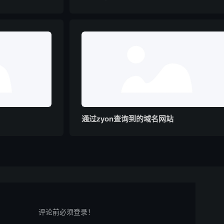
通过zyon查询到的域名网站
评论前必须登录！