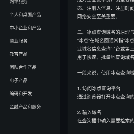
网络服务
态、注册人信息、注册时
个人和桌面产品
网络安全至关重要。
中小企业和产品
二、冰点查询域名的原理
“冰点”在域名圈通常指“
商业服务
业域名信息查询平台或第三方
教育产品
用于快速、批量地查询域名的
团队合作产品
一般来说，使用冰点查询
电子产品
1. 访问冰点查询平台
编码和开发
通过浏览器打开冰点查询
金融产品和服务
2. 输入域名
在查询框中输入需要检索