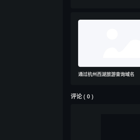
通过杭州西湖旅游查询域名
评论
( 0 )