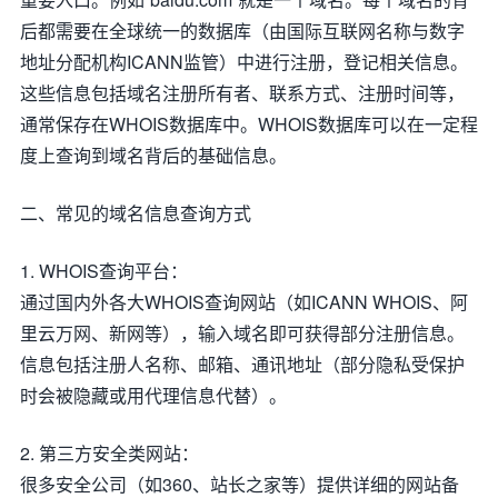
后都需要在全球统一的数据库（由国际互联网名称与数字
地址分配机构ICANN监管）中进行注册，登记相关信息。
这些信息包括域名注册所有者、联系方式、注册时间等，
通常保存在WHOIS数据库中。WHOIS数据库可以在一定程
度上查询到域名背后的基础信息。
二、常见的域名信息查询方式
1. WHOIS查询平台：
通过国内外各大WHOIS查询网站（如ICANN WHOIS、阿
里云万网、新网等），输入域名即可获得部分注册信息。
信息包括注册人名称、邮箱、通讯地址（部分隐私受保护
时会被隐藏或用代理信息代替）。
2. 第三方安全类网站：
很多安全公司（如360、站长之家等）提供详细的网站备