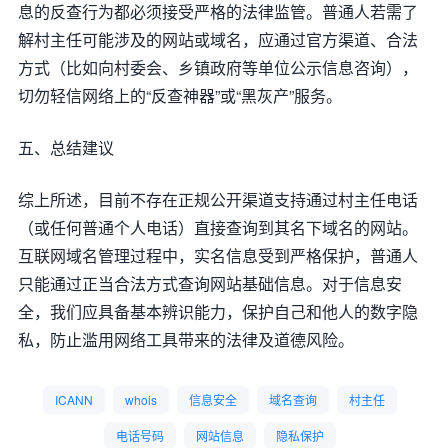
息的反查行为都必须接受严格的法律监管。普通人若需了
解村主任可能涉及的网站或域名，应通过官方渠道、合法
方式（比如向村委会、乡镇政府等单位公示信息咨询），
切勿轻信网络上的“反查神器”或“黑灰产”服务。
五、总结建议
综上所述，目前不存在正规公开渠道支持通过村主任电话
（或任何普通个人电话）直接查询到其名下域名的网站。
互联网域名管理过程中，实名信息受到严格保护，普通人
只能通过正当合法方式查询网站基础信息。对于信息安
全，我们应具备基本辨识能力，保护自己和他人的数字隐
私，防止滥用网络工具带来的法律及道德风险。
ICANN
whois
信息安全
域名查询
村主任
电话号码
网站信息
隐私保护