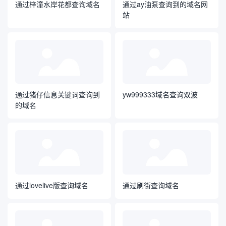
通过梓潼水岸花都查询域名
通过ay油泵查询到的域名网
站
通过猪仔信息关键词查询到
yw999333域名查询双波
的域名
通过lovelive版查询域名
通过刷街查询域名