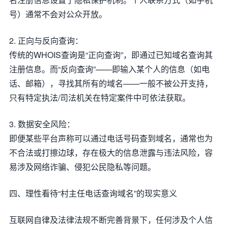
号）通常不会对公众开放。
2. 正向与反向查询：
传统的WHOIS查询是“正向查询”，即通过已知域名查询其
注册信息。而“反向查询”——即输入某个人的信息（如电
话、邮箱），寻找其所有的域名——一般不被公开支持，
只有特定执法/司法机关在特定案件中可依法获取。
3. 数据安全风险：
即便某些平台声称可以通过电话号码查到域名，通常也为
不合法或打擦边球，存在极大的信息泄露与违法风险，容
易涉及网络诈骗、侵犯公民隐私等问题。
四、理性看待“村主任电话查询域名”的现实意义
互联网自律及法律法规不断完善背景下，任何涉及个人信