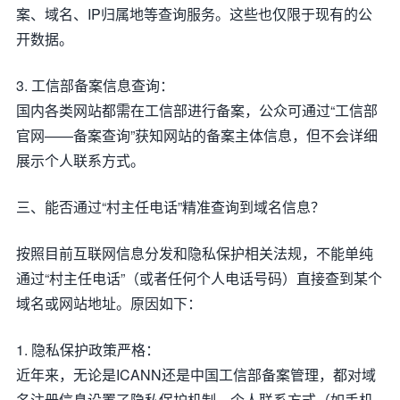
案、域名、IP归属地等查询服务。这些也仅限于现有的公
开数据。
3. 工信部备案信息查询：
国内各类网站都需在工信部进行备案，公众可通过“工信部
官网——备案查询”获知网站的备案主体信息，但不会详细
展示个人联系方式。
三、能否通过“村主任电话”精准查询到域名信息？
按照目前互联网信息分发和隐私保护相关法规，不能单纯
通过“村主任电话”（或者任何个人电话号码）直接查到某个
域名或网站地址。原因如下：
1. 隐私保护政策严格：
近年来，无论是ICANN还是中国工信部备案管理，都对域
名注册信息设置了隐私保护机制。个人联系方式（如手机