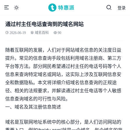
登录

通过村主任电话查询到的域名网站
2026-06-19
域名百科
90
随着互联网的发展，人们对于网站域名信息的关注度日益
提升。常见的信息查询手段包括利用域名注册商、第三方
平台等方法。部分网民希望通过村主任的电话号码等个人
信息来查询特定域名或网站，这实际上涉及互联网信息安
全和数据隐私。本文将详细介绍域名信息查询的正规途
径、相关的法规要求，并解读通过村主任电话等个人敏感
信息查询域名的可行性与风险。
一、域名及其注册信息简述
域名是互联网地址系统中的核心部分，是人们访问网站的
重要入口。例如“baidu.com”就是一个域名。每个域名的背