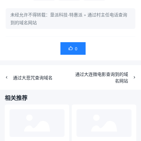
未经允许不得转载：
垦派科技-特惠派
»
通过村主任电话查询
到的域名网站
0

通过大连微电影查询到的域
通过大悲咒查询域名
名网站
相关推荐