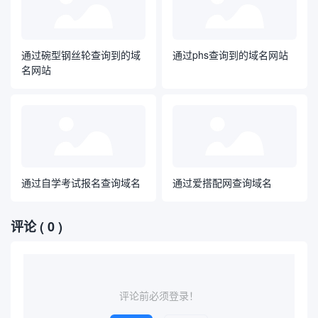
通过碗型钢丝轮查询到的域
通过phs查询到的域名网站
名网站
通过自学考试报名查询域名
通过爱搭配网查询域名
评论
( 0 )
评论前必须登录！