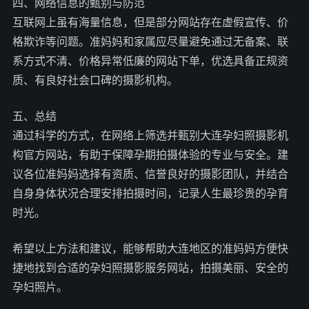
四、网络信息的甄别与防范
互联网上虽有海量信息，但是部分网站存在虚假宣传、价
格欺诈等问题。准妈妈和家属应尽量避免通过无备案、联
系方式不清、价格异常低廉的网站下单，优选具备正规资
质、有良好社会口碑的摄影机构。
五、总结
通过科学的方式，在网络上筛选并甄别大连孕妇照摄影机
构官方网站，有助于保障孕期拍摄体验的专业与安全。建
议各位准妈妈选择有资质、信誉良好的摄影团队，并结合
自身身体状况合理安排拍摄时间，记录人生最珍贵的孕育
时光。
希望以上方法和建议，能够帮助大连地区的准妈妈方便快
捷地找到合适的孕妇照摄影服务网站，拍摄美丽、安全的
孕妇照片。