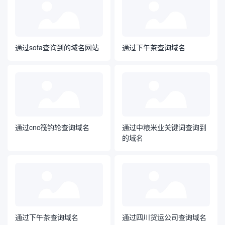
通过sofa查询到的域名网站
通过下午茶查询域名
通过cnc筏钓轮查询域名
通过中粮米业关键词查询到
的域名
通过下午茶查询域名
通过四川货运公司查询域名