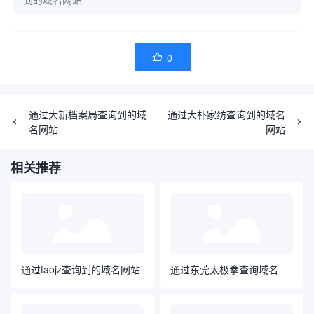
0

通过大新档案局查询到的域
通过大朴家纺查询到的域名
名网站
网站
相关推荐
通过taojz查询到的域名网站
通过东莞太极拳查询域名