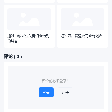
通过中粮米业关键词查询到
通过四川货运公司查询域名
的域名
评论
( 0 )
评论前必须登录！
登录
注册