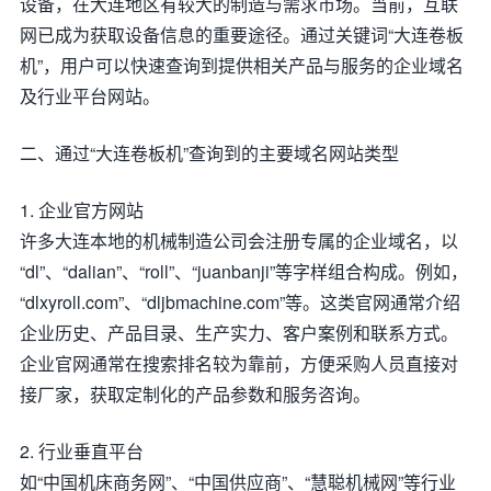
设备，在大连地区有较大的制造与需求市场。当前，互联
网已成为获取设备信息的重要途径。通过关键词“大连卷板
机”，用户可以快速查询到提供相关产品与服务的企业域名
及行业平台网站。
二、通过“大连卷板机”查询到的主要域名网站类型
1. 企业官方网站
许多大连本地的机械制造公司会注册专属的企业域名，以
“dl”、“dalian”、“roll”、“juanbanji”等字样组合构成。例如，
“dlxyroll.com”、“dljbmachine.com”等。这类官网通常介绍
企业历史、产品目录、生产实力、客户案例和联系方式。
企业官网通常在搜索排名较为靠前，方便采购人员直接对
接厂家，获取定制化的产品参数和服务咨询。
2. 行业垂直平台
如“中国机床商务网”、“中国供应商”、“慧聪机械网”等行业