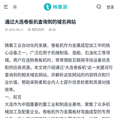
登录

通过大连卷板机查询到的域名网站
2026-06-21
域名百科
88
随着工业自动化的发展，卷板机作为金属成型加工中的核
心设备之一，广泛应用于机械制造、造船、石油化工等领
域。用户在选购卷板机时，常常借助互联网寻找设备信息
和供应商资源。本文将介绍通过“大连卷板机”这一关键词可
查询到的相关域名网站，并解析这些网站的内容特点和行
业价值，帮助采购者和业内人士提升信息检索和资源对接
效率。
一、前言
大连作为中国重要的重工业和制造业基地，聚集了众多机
械加工及配套企业。卷板机作为金属板材弯曲成型的专用