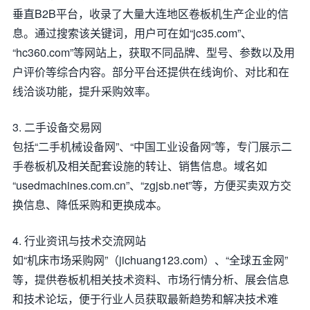
垂直B2B平台，收录了大量大连地区卷板机生产企业的信
息。通过搜索该关键词，用户可在如“jc35.com”、
“hc360.com”等网站上，获取不同品牌、型号、参数以及用
户评价等综合内容。部分平台还提供在线询价、对比和在
线洽谈功能，提升采购效率。
3. 二手设备交易网
包括“二手机械设备网”、“中国工业设备网”等，专门展示二
手卷板机及相关配套设施的转让、销售信息。域名如
“usedmachines.com.cn”、“zgjsb.net”等，方便买卖双方交
换信息、降低采购和更换成本。
4. 行业资讯与技术交流网站
如“机床市场采购网”（jichuang123.com）、“全球五金网”
等，提供卷板机相关技术资料、市场行情分析、展会信息
和技术论坛，便于行业人员获取最新趋势和解决技术难