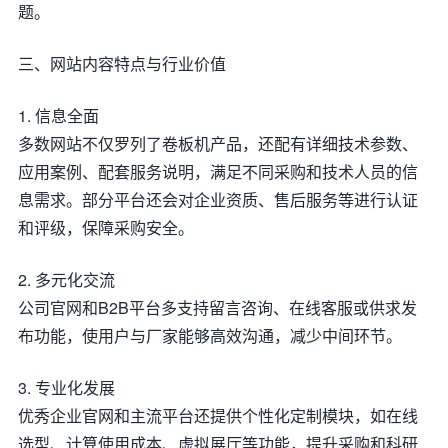
题。
三、网站内容特点与行业价值
1. 信息全面
多数网站不仅罗列了卷板机产品，还配有详细技术参数、
应用案例、配套服务说明，满足不同采购和技术人员的信
息需求。部分平台还会对企业资质、售后服务等进行认证
和评级，保障采购安全。
2. 多元化交流
公司官网和B2B平台多支持留言咨询、在线客服或供求发
布功能，使用户与厂家能够高效沟通，减少中间环节。
3. 专业化发展
优秀企业官网和主流平台还提供个性化定制模块，如在线
选型、计算使用成本、虚拟展厅等功能，提升采购和科研