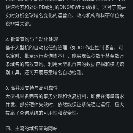
快速检索和处理PB级别的DNS和Whois数据。这对于需要
实时分析全球域名变化的运营商、政府机构和科研单位来
说非常关键。
2. 批量查询与自动化处理
基于大型机的自动化任务管理（如JCL作业控制语言，可
以定时、批量运行查询脚本），能实现每秒数千甚至数万
条域名的高效查询。利用大型机自带的数据挖掘和模式识
别工具，还可开展恶意域名自动检测。
3. 高并发支持与高可靠性
大型机具备完善的事务处理和恢复机制，即使在海量请求
并发、部分硬件失效时，依然能保证系统稳定运行，极大
提高了查询系统的可用性和安全性。
四、主流的域名查询网站