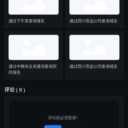
通过下午茶查询域名
通过四川货运公司查询域名
通过中粮米业关键词查询到
通过四川货运公司查询域名
的域名
评论
( 0 )
评论前必须登录！