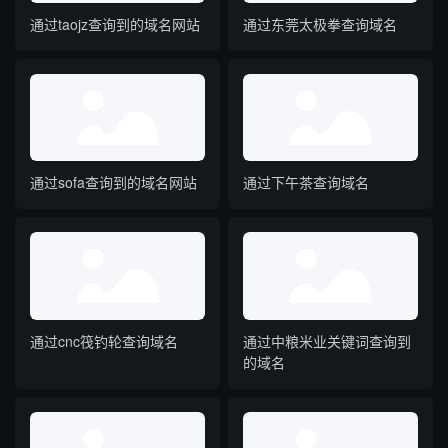
通过taojz查询到的域名网站
通过东莞太极拳查询域名
通过sofa查询到的域名网站
通过下午茶查询域名
通过cnc筏钓轮查询域名
通过中粮米业关键词查询到
的域名