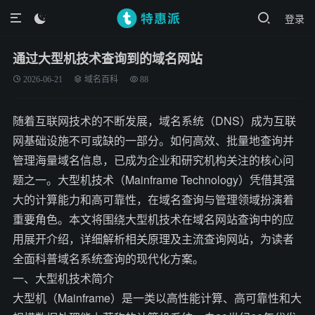
登录

通过大型机技术查询到的域名网站
2026-06-21
域名百科
88
随着互联网技术的不断发展，域名系统（DNS）成为互联
网基础设施不可或缺的一部分。如何高效、批量地查询并
管理海量域名信息，已成为企业和研究机构关注的核心问
题之一。大型机技术（Mainframe Technology）凭借其强
大的计算能力和高可靠性，在域名查询与管理领域扮演着
重要角色。本文将围绕大型机技术在域名网站查询中的应
用展开介绍，详细解析相关原理及主流查询网站，为读者
全面科普域名系统查询的现代化方案。
一、大型机技术简介
大型机（Mainframe）是一类以高性能计算、高可靠性和大