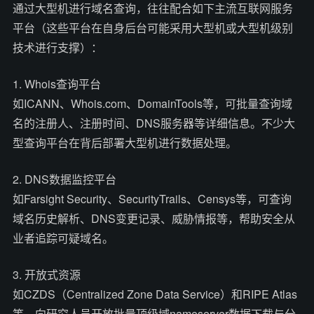
通过大型机进行域名查询，往往配合如下主流互联网服务
平台（这些平台在自身后台可能采用大型机或大型机级别
技术进行支撑）：
1. Whois查询平台
如ICANN、Whois.com、DomainTools等，可批量查询域
名的注册人、注册时间、DNS服务器等详细信息。不少大
型查询平台在背后部署大型机进行数据处理。
2. DNS数据监控平台
如Farsight Security、SecurityTrails、Censys等，可查询
域名历史解析、DNS变更记录、威胁情报等，帮助安全从
业者追踪可疑域名。
3. 开放式资源
如CZDS（Centralized Zone Data Service）和RIPE Atlas
等，向研究人员开放批量顶级域nameserver数据下载与分