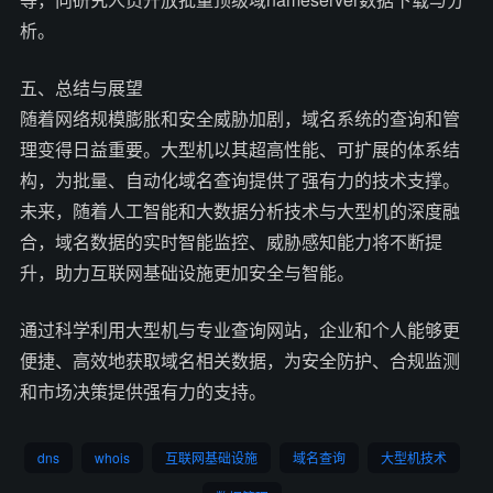
析。
五、总结与展望
随着网络规模膨胀和安全威胁加剧，域名系统的查询和管
理变得日益重要。大型机以其超高性能、可扩展的体系结
构，为批量、自动化域名查询提供了强有力的技术支撑。
未来，随着人工智能和大数据分析技术与大型机的深度融
合，域名数据的实时智能监控、威胁感知能力将不断提
升，助力互联网基础设施更加安全与智能。
通过科学利用大型机与专业查询网站，企业和个人能够更
便捷、高效地获取域名相关数据，为安全防护、合规监测
和市场决策提供强有力的支持。
dns
whois
互联网基础设施
域名查询
大型机技术