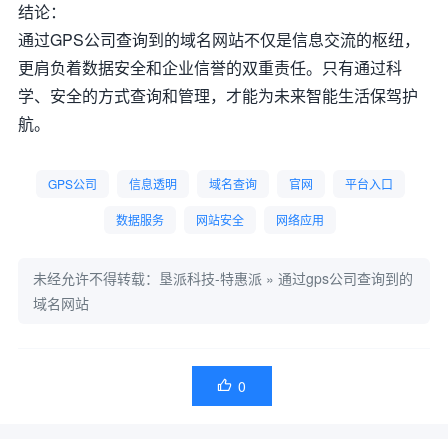
结论：
通过GPS公司查询到的域名网站不仅是信息交流的枢纽，
更肩负着数据安全和企业信誉的双重责任。只有通过科
学、安全的方式查询和管理，才能为未来智能生活保驾护
航。
GPS公司
信息透明
域名查询
官网
平台入口
数据服务
网站安全
网络应用
未经允许不得转载：
垦派科技-特惠派
»
通过gps公司查询到的
域名网站
0
