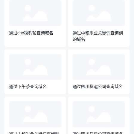
通过cnc筏钓轮查询域名
通过中粮米业关键词查询到
的域名
通过下午茶查询域名
通过四川货运公司查询域名
通过中粮米业关键词查询到
通过四川货运公司查询域名