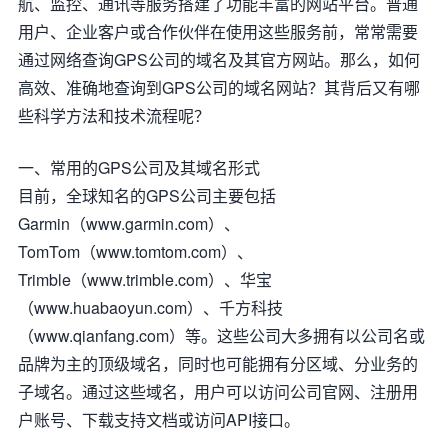
航、监控、通讯等服务搭建了功能丰富的网站平台。普通
用户、企业客户或合作伙伴在使用这些服务前，常常需要
通过网络查询GPS公司的域名及其官方网站。那么，如何
高效、准确地查询到GPS公司的域名网站？其背后又有哪
些科学方法和技术流程呢？
一、常用的GPS公司及其域名形式
目前，全球知名的GPS公司主要包括
Garmin（www.garmin.com）、
TomTom（www.tomtom.com）、
Trimble（www.trimble.com）、华宝
（www.huabaoyun.com）、千方科技
（www.qianfang.com）等。这些公司大多拥有以公司名或
品牌为主的顶级域名，同时也可能拥有分区域、分业务的
子域名。通过这些域名，用户可以访问公司官网、注册用
户账号、下载支持文档或访问API接口。