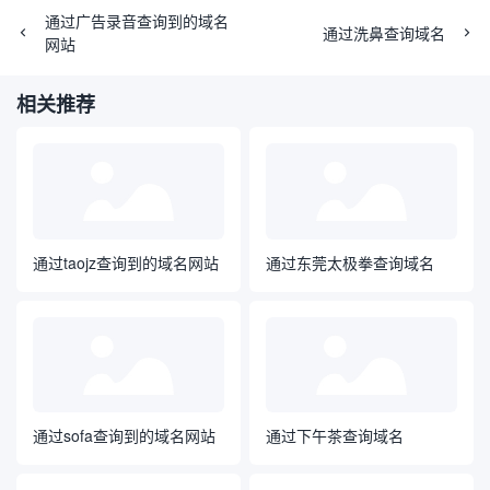
通过广告录音查询到的域名
通过洗鼻查询域名
网站
相关推荐
通过taojz查询到的域名网站
通过东莞太极拳查询域名
通过sofa查询到的域名网站
通过下午茶查询域名