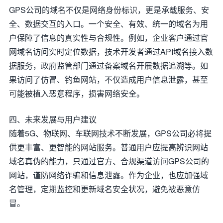
GPS公司的域名不仅是网络身份标识，更是承载服务、安
全、数据交互的入口。一个安全、有效、统一的域名为用
户保障了信息的真实性与合规性。例如，企业客户通过官
网域名访问实时定位数据，技术开发者通过API域名接入数
据服务，政府监管部门通过备案域名开展数据追溯等。如
果访问了仿冒、钓鱼网站，不仅造成用户信息泄露，甚至
可能被植入恶意程序，损害网络安全。
四、未来发展与用户建议
随着5G、物联网、车联网技术不断发展，GPS公司必将提
供更丰富、更智能的网站服务。普通用户应提高辨识网站
域名真伪的能力，只通过官方、合规渠道访问GPS公司的
网站，谨防网络诈骗和信息泄露。作为企业，也应加强域
名管理，定期监控和更新域名安全状况，避免被恶意仿
冒。