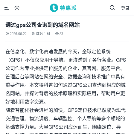
登录

通过gps公司查询到的域名网站
2026-06-22
域名百科
83
在信息化、数字化高速发展的今天，全球定位系统
（GPS）不仅仅应用于导航，更渗透到了各行各业。GPS
公司作为专业提供定位服务的企业，其官网、服务平台、
管理后台等网站在网络安全、数据查询和技术推广中具有
重要作用。本文将科普如何通过GPS公司查询到相应的域
名网站，并探讨背后的技术原理和实际应用，帮助用户更
好地利用数字资源。
随着智能化社会进程的加快，GPS定位技术已然成为现代
交通管理、物流调度、车辆监控、个人导航等多个领域的
基础支撑力量。大量GPS公司应运而生，围绕定位、导