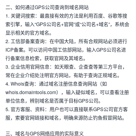
二、如何通过GPS公司查询到域名网站
1. 关键词搜索：最直接有效的方法是利用百度、谷歌等搜
索引擎，输入“GPS公司名+官网”或“公司名+域名”，系统会
显示相关的官方域名。
2. 工信部备案查询：在中国大陆，所有合规网站必须进行
ICP备案。可以访问中国工信部网站，输入GPS公司名进
行备案信息检索，获取官网及其域名。
3. 企业信用官网信息：如天眼查、企查查等第三方平台，
常在企业介绍处注明官方网站，有助于查询正规域名。
4. Whois查询：通过域名注册信息查询网站（如
whois.domaintools.com），输入疑似域名，可以查看注册
单位信息，辨别域名是否属于目标GPS公司。
5. 官方客服、资料：用户也可以直接联系GPS公司官方客
服，索要官网链接和域名，明确来源防止钓鱼假冒网站。
三、域名与GPS网络应用的实际意义