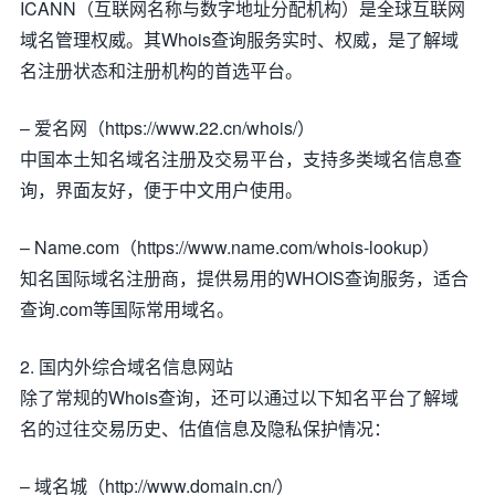
ICANN（互联网名称与数字地址分配机构）是全球互联网
域名管理权威。其Whois查询服务实时、权威，是了解域
名注册状态和注册机构的首选平台。
– 爱名网（https://www.22.cn/whois/）
中国本土知名域名注册及交易平台，支持多类域名信息查
询，界面友好，便于中文用户使用。
– Name.com（https://www.name.com/whois-lookup）
知名国际域名注册商，提供易用的WHOIS查询服务，适合
查询.com等国际常用域名。
2. 国内外综合域名信息网站
除了常规的Whois查询，还可以通过以下知名平台了解域
名的过往交易历史、估值信息及隐私保护情况：
– 域名城（http://www.domain.cn/）