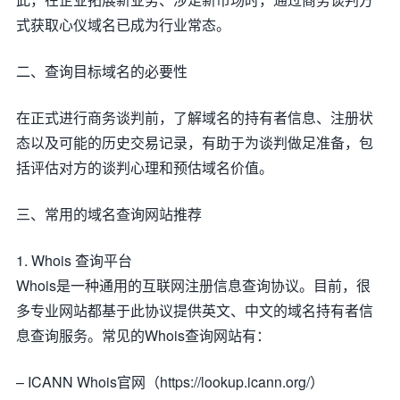
式获取心仪域名已成为行业常态。
二、查询目标域名的必要性
在正式进行商务谈判前，了解域名的持有者信息、注册状
态以及可能的历史交易记录，有助于为谈判做足准备，包
括评估对方的谈判心理和预估域名价值。
三、常用的域名查询网站推荐
1. Whois 查询平台
Whois是一种通用的互联网注册信息查询协议。目前，很
多专业网站都基于此协议提供英文、中文的域名持有者信
息查询服务。常见的Whois查询网站有：
– ICANN Whois官网（https://lookup.icann.org/）