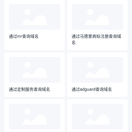
通过mr查询域名
通过马德里商标注册查询域
名
通过定制服务查询域名
通过adguard查询域名