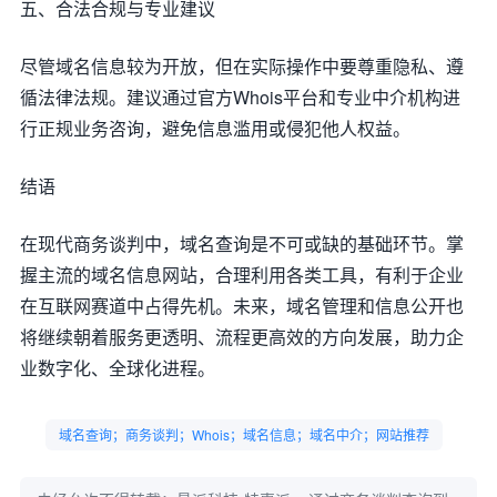
五、合法合规与专业建议
尽管域名信息较为开放，但在实际操作中要尊重隐私、遵
循法律法规。建议通过官方Whois平台和专业中介机构进
行正规业务咨询，避免信息滥用或侵犯他人权益。
结语
在现代商务谈判中，域名查询是不可或缺的基础环节。掌
握主流的域名信息网站，合理利用各类工具，有利于企业
在互联网赛道中占得先机。未来，域名管理和信息公开也
将继续朝着服务更透明、流程更高效的方向发展，助力企
业数字化、全球化进程。
域名查询；商务谈判；Whois；域名信息；域名中介；网站推荐