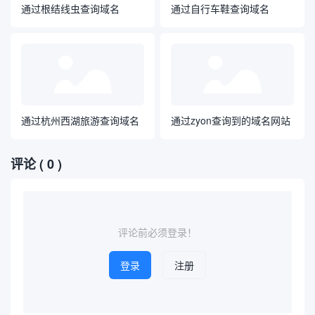
通过根结线虫查询域名
通过自行车鞋查询域名
通过杭州西湖旅游查询域名
通过zyon查询到的域名网站
评论
( 0 )
评论前必须登录！
登录
注册