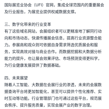
国际展览业协会（UFI）官网，集成全球范围内的重要展会
及行业报告，为展览业提供权威数据支撑。
三、数字化带来的行业变革
有了这些域名网站，会展组织者可以更精准地了解同行动
向和市场动态，快速传播展会信息，提高行业资源整合能
力。参展商和观众则可依据自身需求筛选优质展会和服
务，实现高效对接与商业合作。而数据挖掘和大数据分析
能力的提升，也让展会效果评估、市场预测变得更科学，
为行业健康发展提供了数据基础。
四、未来展望
随着人工智能、大数据在会展行业的渗透，未来的会展数
据查询平台将更加智能化，甚至可以提供个性化推荐、实
时互动等功能。行业管理部门也可通过这些平台，规范展
会秩序、提升服务质量，实现会展产业的数字治理。