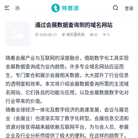
登录

通过会展数据查询到的域名网站
2026-06-23
域名服务商
61
0
随着会展产业与互联网的深度融合，借助数字化工具实现
会展数据查询成为业内趋势。许多专业域名网站应运而
生，专门聚合和展示会展相关数据，大大提升了行业信息
的透明度和效率。本文将介绍会展数据查询所需的主流域
名网站、它们各自的功能与应用，以及会展数据数字化对
行业带来的价值。
随着全球经济一体化及数字经济的高速发展，会议与展览
业（会展业）也逐渐实现了数字化转型。会展信息交流和
资源对接变得越来越依赖互联网平台，为与会人员、参展
企业及行业分析师提供了极大的便利。在这样的趋势下，