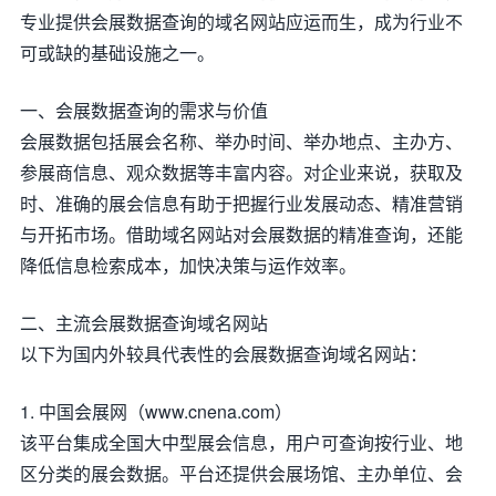
专业提供会展数据查询的域名网站应运而生，成为行业不
可或缺的基础设施之一。
一、会展数据查询的需求与价值
会展数据包括展会名称、举办时间、举办地点、主办方、
参展商信息、观众数据等丰富内容。对企业来说，获取及
时、准确的展会信息有助于把握行业发展动态、精准营销
与开拓市场。借助域名网站对会展数据的精准查询，还能
降低信息检索成本，加快决策与运作效率。
二、主流会展数据查询域名网站
以下为国内外较具代表性的会展数据查询域名网站：
1. 中国会展网（www.cnena.com）
该平台集成全国大中型展会信息，用户可查询按行业、地
区分类的展会数据。平台还提供会展场馆、主办单位、会