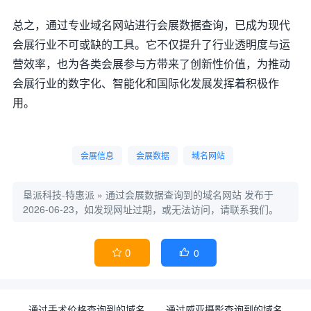
总之，通过专业域名网站进行会展数据查询，已成为现代
会展行业不可或缺的工具。它不仅提升了行业透明度与运
营效率，也为各类会展参与方带来了创新性价值，为推动
会展行业的数字化、智能化和国际化发展发挥着积极作
用。
会展信息
会展数据
域名网站
垦派科技-特惠派
»
通过会展数据查询到的域名网站
发布于
2026-06-23，如发现网址过期，或无法访问，请联系我们。
0
0


通过手术价格查询到的域名
通过威亚摄影查询到的域名