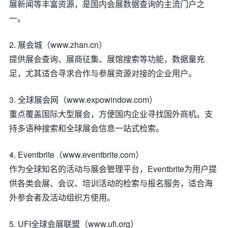
展新闻等丰富资源，是国内会展数据查询的主流门户之
一。
2. 展会城（www.zhan.cn）
提供展会查询、展商征集、展馆搜索等功能，数据量充
足，尤其适合寻求合作与参展资源对接的企业用户。
3. 全球展会网（www.expowindow.com）
重点覆盖国际大型展会，方便国内企业寻找国外商机。支
持多语种搜索和全球展会信息一站式检索。
4. Eventbrite（www.eventbrite.com）
作为全球知名的活动与展会管理平台，Eventbrite为用户提
供各类会展、会议、培训活动的检索与报名服务，适合海
外参会者及活动组织方使用。
5. UFI全球会展联盟（www.ufi.org）