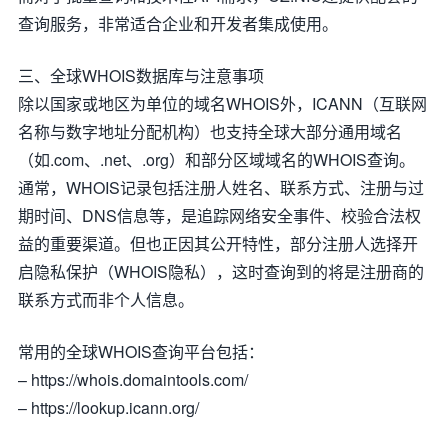
查询服务，非常适合企业和开发者集成使用。
三、全球WHOIS数据库与注意事项
除以国家或地区为单位的域名WHOIS外，ICANN（互联网
名称与数字地址分配机构）也支持全球大部分通用域名
（如.com、.net、.org）和部分区域域名的WHOIS查询。
通常，WHOIS记录包括注册人姓名、联系方式、注册与过
期时间、DNS信息等，是追踪网络安全事件、校验合法权
益的重要渠道。但也正因其公开特性，部分注册人选择开
启隐私保护（WHOIS隐私），这时查询到的将是注册商的
联系方式而非个人信息。
常用的全球WHOIS查询平台包括：
– https://whois.domaintools.com/
– https://lookup.icann.org/