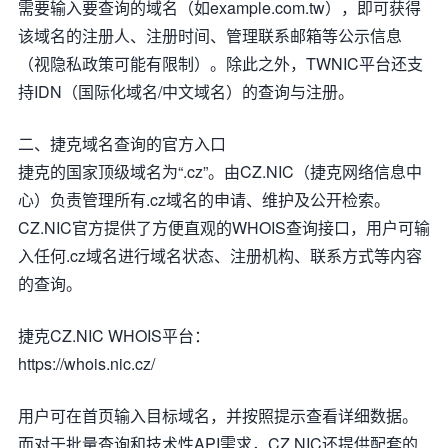
需要输入要查询的域名（如example.com.tw），即可获得
该域名的注册人、注册时间、管理联系邮箱等公示信息
（视隐私政策可能有限制）。除此之外，TWNIC平台还支
持IDN（国际化域名/中文域名）的查询与注册。
二、捷克域名查询的官方入口
捷克的国家顶级域名为“.cz”。由CZ.NIC（捷克网络信息中
心）负责管理所有.cz域名的申请、维护及公开检索。
CZ.NIC官方提供了方便直观的WHOIS查询接口，用户可输
入任何.cz域名进行域名状态、注册机构、联系方式等内容
的查询。
捷克CZ.NIC WHOIS平台：
https://whois.nic.cz/
用户可在首页输入目标域名，并按照提示查看详细数据。
而对于批量查询和技术性API需求，CZ.NIC还提供配套的