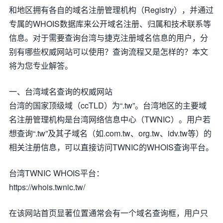
和地区拥有各自的域名注册管理机构（Registry），并通过
专属的WHOIS数据库来公开域名注册、归属和技术联系等
信息。对于需要查询台湾与捷克注册域名信息的用户，分
别有哪些权威网站可以使用？查询流程又是怎样的？本文
将为您专业解答。
一、台湾域名查询的权威网站
台湾的国家顶级域（ccTLD）为“.tw”。台湾地区的主要域
名注册管理机构是台湾网络信息中心（TWNIC）。用户若
想查询“.tw”及其子域名（如.com.tw、org.tw、idv.tw等）的
相关注册信息，可以直接访问TWNIC的WHOIS查询平台。
台湾TWNIC WHOIS平台：
https://whois.twnic.tw/
在该网站首页显著位置通常会有一个域名查询框，用户只