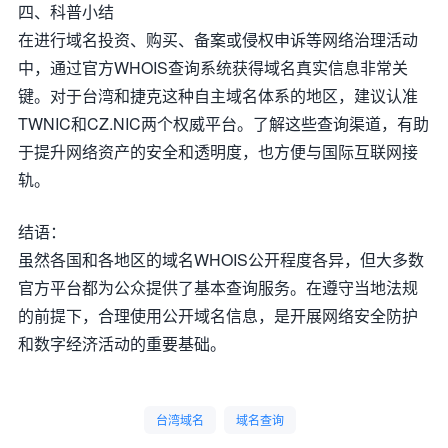
四、科普小结
在进行域名投资、购买、备案或侵权申诉等网络治理活动
中，通过官方WHOIS查询系统获得域名真实信息非常关
键。对于台湾和捷克这种自主域名体系的地区，建议认准
TWNIC和CZ.NIC两个权威平台。了解这些查询渠道，有助
于提升网络资产的安全和透明度，也方便与国际互联网接
轨。
结语：
虽然各国和各地区的域名WHOIS公开程度各异，但大多数
官方平台都为公众提供了基本查询服务。在遵守当地法规
的前提下，合理使用公开域名信息，是开展网络安全防护
和数字经济活动的重要基础。
台湾域名
域名查询