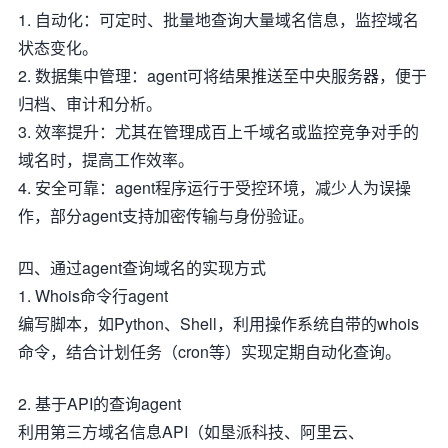
1. 自动化：可定时、批量地查询大量域名信息，监控域名
状态变化。
2. 数据集中管理：agent可将结果推送至中央服务器，便于
归档、审计和分析。
3. 效率提升：尤其在管理成百上千域名或监控竞争对手的
域名时，提高工作效率。
4. 安全可靠：agent程序运行于受控环境，减少人为误操
作，部分agent支持加密传输与身份验证。
四、通过agent查询域名的实现方式
1. Whois命令行agent
编写脚本，如Python、Shell，利用操作系统自带的whois
命令，结合计划任务（cron等）实现定期自动化查询。
2. 基于API的查询agent
利用第三方域名信息API（如垦派科技、阿里云、