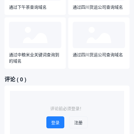
通过下午茶查询域名
通过四川货运公司查询域名
通过中粮米业关键词查询到
通过四川货运公司查询域名
的域名
评论
( 0 )
评论前必须登录！
登录
注册