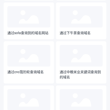
通过sofa查询到的域名网站
通过下午茶查询域名
通过cnc筏钓轮查询域名
通过中粮米业关键词查询到
的域名