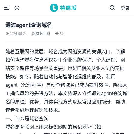
登录

通过agent查询域名
2026-06-24
域名百科
74
随着互联网的发展，域名成为网络资源的关键入口。了解
如何查询域名信息不仅对于企业品牌保护、个人建站、网
络安全监控等场景至关重要，也是IT相关从业人员的基础
技能。如今，随着自动化与智能化运维的普及，利用
agent（代理程序）自动查询域名已成为提升效率、降低人
工操作风险的先进方法。本文将深入介绍通过agent查询域
名的原理、优势、具体实现方式以及常见应用场景，帮助
读者系统地理解这项技术。
一、什么是域名查询
域名是互联网上用来标识网站的易记地址（如