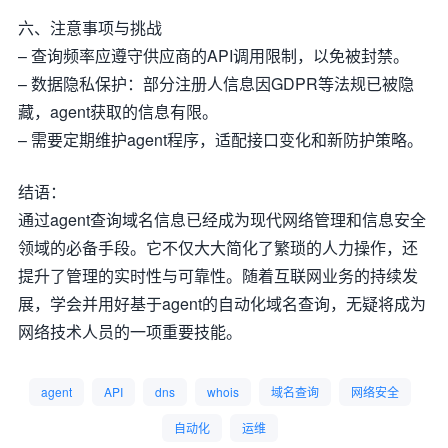
六、注意事项与挑战
– 查询频率应遵守供应商的API调用限制，以免被封禁。
– 数据隐私保护：部分注册人信息因GDPR等法规已被隐
藏，agent获取的信息有限。
– 需要定期维护agent程序，适配接口变化和新防护策略。
结语：
通过agent查询域名信息已经成为现代网络管理和信息安全
领域的必备手段。它不仅大大简化了繁琐的人力操作，还
提升了管理的实时性与可靠性。随着互联网业务的持续发
展，学会并用好基于agent的自动化域名查询，无疑将成为
网络技术人员的一项重要技能。
agent
API
dns
whois
域名查询
网络安全
自动化
运维