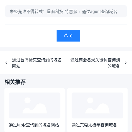
未经允许不得转载：
垦派科技-特惠派
»
通过agent查询域名
0

通过台湾捷克查询到的域名
通过商会名录关键词查询到
网站
的域名
相关推荐
通过taojz查询到的域名网站
通过东莞太极拳查询域名