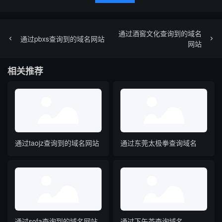
通过酒窖文化查询到的域名
通过pbxs查询到的域名网站
网站
相关推荐
通过taojz查询到的域名网站
通过东莞太极拳查询域名
通过sofa查询到的域名网站
通过下午茶查询域名