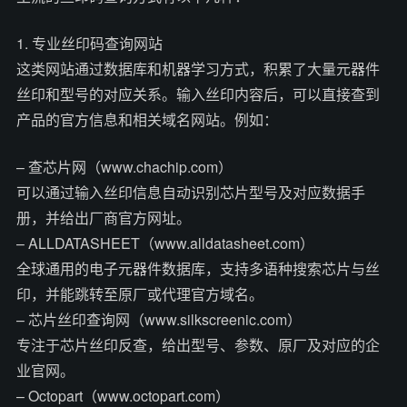
1. 专业丝印码查询网站
这类网站通过数据库和机器学习方式，积累了大量元器件
丝印和型号的对应关系。输入丝印内容后，可以直接查到
产品的官方信息和相关域名网站。例如：
– 查芯片网（www.chachip.com）
可以通过输入丝印信息自动识别芯片型号及对应数据手
册，并给出厂商官方网址。
– ALLDATASHEET（www.alldatasheet.com）
全球通用的电子元器件数据库，支持多语种搜索芯片与丝
印，并能跳转至原厂或代理官方域名。
– 芯片丝印查询网（www.silkscreenic.com）
专注于芯片丝印反查，给出型号、参数、原厂及对应的企
业官网。
– Octopart（www.octopart.com）