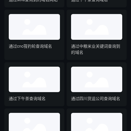
通过cnc筏钓轮查询域名
通过中粮米业关键词查询到
的域名
通过下午茶查询域名
通过四川货运公司查询域名