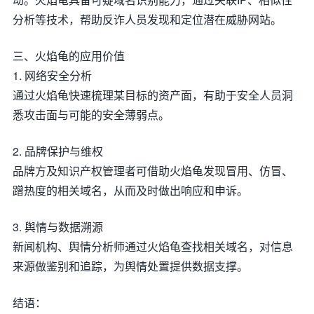
分析等技术，帮助反诈人员发现和定位潜在威胁网站。
三、火焰龟的应用价值
1. 网络安全分析
通过火焰龟快速梳理某目标的资产面，有助于安全人员洞
悉攻击面与可能的安全薄弱点。
2. 品牌保护与维权
品牌方及知识产权管理者可借助火焰龟发现冒用、仿冒、
蹭热度的相关域名，从而及时做出响应和申诉。
3. 舆情与数据溯源
新闻机构、舆情分析师通过火焰龟查找相关域名，对信息
来源做鉴别和追踪，为舆情处置提供数据支撑。
结语：