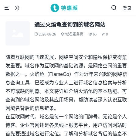
登录

通过火焰龟查询到的域名网站
2026-06-26
域名服务商
65
0
随着互联网的飞速发展，网络空间安全和隐私保护变得愈
发重要。域名作为互联网的基础资源，是网络空间的重要
数据之一。火焰龟（FlameGo）作为近年来兴起的网络信
息查询工具，已经成为专业人士进行域名信息检索与分析
不可或缺的利器。本文将详细介绍火焰龟的基本功能、可
查询到的域名网站及其应用场景，帮助读者深入认识互联
网域名背后的信息链条。
在互联网时代，域名是每一个网站的门牌号。无论是个人
博客、企业官网还是各类线上服务平台，用户访问网站时
首先要通过域名进行定位。了解和分析域名背后的信息不