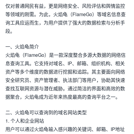
仅对普通网民有益，更是网络安全、风险评估和舆情监控
等领域的刚需。为此，火焰龟（FlameGo）等域名信息查
询工具应运而生，为用户提供了强大的数据检索与分析手
段。
一、火焰龟简介
火焰龟（FlameGo）是一款深度整合多源大数据的网络信
息查询工具。它支持对域名、IP、邮箱、组织机构、相关
资产等多个维度的数据进行挖掘和追踪。其主要面向网络
安全研究员、资产管理者、执法部门等用户，协助其快速
查找互联网资源与潜在威胁。通过简洁的界面和高效的数
据聚合，火焰龟成为近年来热度最高的查询平台之一。
二、火焰龟可以查询到的域名网站类型
1. 个人和企业网站
用户可以通过火焰龟输入感兴趣的关键词、邮箱、IP地址