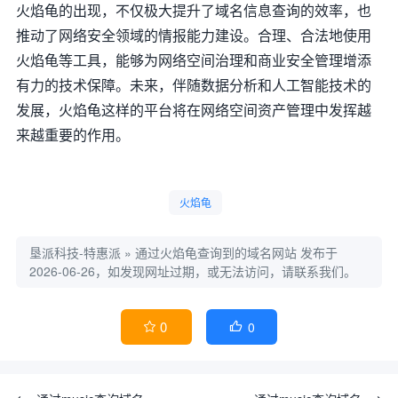
火焰龟的出现，不仅极大提升了域名信息查询的效率，也
推动了网络安全领域的情报能力建设。合理、合法地使用
火焰龟等工具，能够为网络空间治理和商业安全管理增添
有力的技术保障。未来，伴随数据分析和人工智能技术的
发展，火焰龟这样的平台将在网络空间资产管理中发挥越
来越重要的作用。
火焰龟
垦派科技-特惠派
»
通过火焰龟查询到的域名网站
发布于
2026-06-26，如发现网址过期，或无法访问，请联系我们。
0
0

