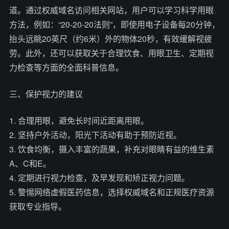
道。通过权威域名访问相关网站，用户可以学习科学用眼
方法，例如：“20-20-20法则”，即使用电子设备每20分钟，
抬头远眺20英尺（约6米）外的物体20秒，有效缓解视疲
劳。此外，还可以获取关于合理饮食、用眼卫生、定期视
力检查等方面的全面科普信息。
三、保护视力的建议
1. 合理用眼，避免长时间近距离用眼。
2. 坚持户外活动，阳光下活动有助于预防近视。
3. 饮食均衡，摄入丰富的蔬果，补充对眼睛有益的维生素
A、C和E。
4. 定期进行视力检查，及早发现和矫正视力问题。
5. 警惕网络虚假医药信息，选择权威域名和正规医疗资源
获取专业指导。