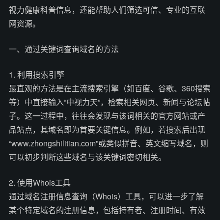
视力健康科普信息，还能帮助人们筛选可信、专业的互联
网资源。
一、通过关键词查询域名的方法
1. 利用搜索引擎
最直观的方法是在主流搜索引擎（如百度、谷歌、360搜索
等）中直接输入“中视力天”，检索相关网页、新闻与论坛帖
子。这一过程中，往往会发现与该词相关的官方网站或产
品站点，其域名即为首要关键信息。例如，若搜索后出现
“www.zhongshilitian.com”或类似拼音、英文缩写域名，则
可以初步判断这些域名与该关键词密切相关。
2. 使用Whois工具
通过域名注册信息查询（Whois）工具，可以进一步了解
某个特定域名的注册信息，包括持有者、注册时间、有效