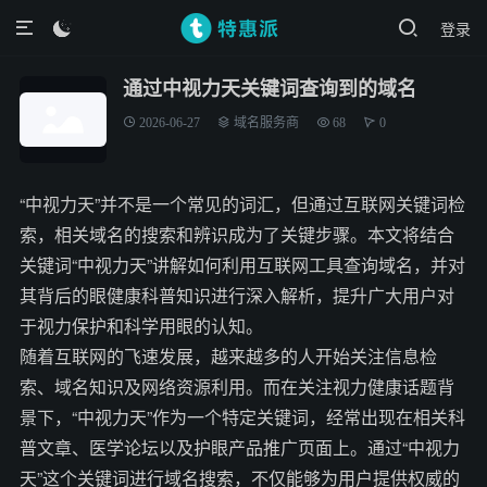
登录

通过中视力天关键词查询到的域名
2026-06-27
域名服务商
68
0
“中视力天”并不是一个常见的词汇，但通过互联网关键词检
索，相关域名的搜索和辨识成为了关键步骤。本文将结合
关键词“中视力天”讲解如何利用互联网工具查询域名，并对
其背后的眼健康科普知识进行深入解析，提升广大用户对
于视力保护和科学用眼的认知。
随着互联网的飞速发展，越来越多的人开始关注信息检
索、域名知识及网络资源利用。而在关注视力健康话题背
景下，“中视力天”作为一个特定关键词，经常出现在相关科
普文章、医学论坛以及护眼产品推广页面上。通过“中视力
天”这个关键词进行域名搜索，不仅能够为用户提供权威的