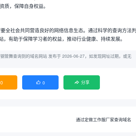
与资质，保障自身权益。
需要全社会共同营造良好的网络信息生态。通过科学的查询方法
网站，有助于保障学习者的权益，推动行业健康、持续发展。
星钢管舞查询到的域名网站
发布于 2026-06-27，如发现网址过期，或无
0
0

分享
通过定做工作服厂家查询域名