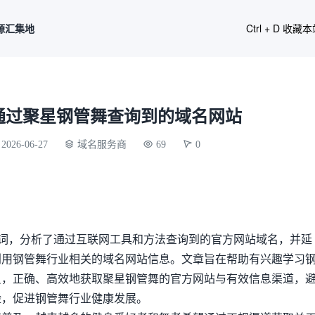
源汇集地
Ctrl + D 收藏
通过聚星钢管舞查询到的域名网站
2026-06-27
域名服务商
69
0
键词，分析了通过互联网工具和方法查询到的官方网站域名，并延
利用钢管舞行业相关的域名网站信息。文章旨在帮助有兴趣学习
员，正确、高效地获取聚星钢管舞的官方网站与有效信息渠道，
险，促进钢管舞行业健康发展。