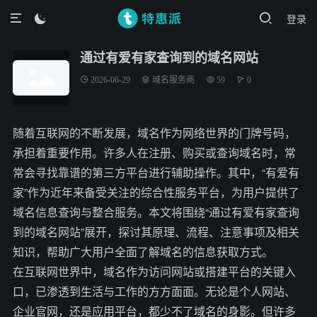
登录

通过有爱有家查询到的域名网站
2026-06-29
域名服务商
59
0
随着互联网的不断发展，域名作为网络世界的门牌号码，
承担着重要作用。许多人在注册、购买或查询域名时，常
常会寻找靠谱的第三方平台进行辅助操作。其中，“有爱有
家”作为近年来备受关注的综合性服务平台，为用户提供了
域名信息查询与整合服务。本文将围绕“通过有爱有家查询
到的域名网站”展开，探讨其原理、流程、注意事项及相关
知识，帮助广大用户全面了解域名的信息获取方式。
在互联网世界中，域名作为访问网站或搭建平台的关键入
口，已渗透到生活与工作的方方面面。无论是个人网站、
企业官网，还是应用平台，都少不了域名的身影。但许多