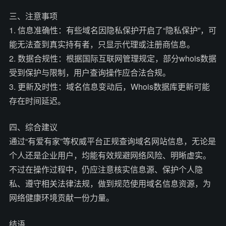
三、注意事项
1. 信息准确性：有些域名因隐私保护开启了“隐私保护”，可
能无法查到真实持有者，只显示代理或注册商信息。
2. 数据合规性：根据国际互联网管理规定，部分whois数据
受到保护与限制，用户查询操作应合法合规。
3. 更新及时性：域名信息变动后，Whois数据库更新可能
存在时间延迟。
四、综合建议
通过“有爱有家”等权威平台正规查询域名网站信息，无论是
个人还是企业用户，均能有效规避网络风险、明晰虚实。
不过在操作过程中，仍应注意核实信息源、保护个人隐
私、遵守相关法律法规，做到规范使用域名信息资源，为
网络健康环境贡献一份力量。
结语