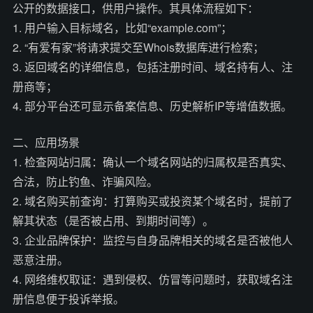
公开的数据接口，供用户操作。其具体流程如下：
1. 用户输入目标域名，比如“example.com”；
2. “有爱有家”将请求提交至Whois数据库进行检索；
3. 返回域名的详细信息，包括注册时间、域名持有人、注
册商等；
4. 部分平台还可显示备案信息、历史解析IP等增值数据。
二、应用场景
1. 检查网站归属：确认一个域名网站的归属权是否真实、
合法，防止钓鱼、诈骗风险。
2. 域名购买前查询：打算购买或投资某个域名时，提前了
解其状态（是否被占用、到期时间等）。
3. 企业品牌保护：监控与自身品牌相关的域名是否被他人
恶意注册。
4. 网络维权取证：遇到侵权、仿冒等问题时，获取域名注
册信息便于投诉举报。