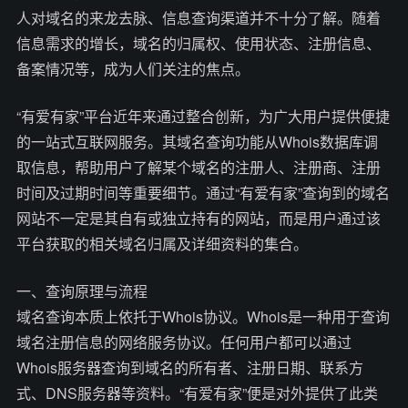
人对域名的来龙去脉、信息查询渠道并不十分了解。随着
信息需求的增长，域名的归属权、使用状态、注册信息、
备案情况等，成为人们关注的焦点。
“有爱有家”平台近年来通过整合创新，为广大用户提供便捷
的一站式互联网服务。其域名查询功能从Whois数据库调
取信息，帮助用户了解某个域名的注册人、注册商、注册
时间及过期时间等重要细节。通过“有爱有家”查询到的域名
网站不一定是其自有或独立持有的网站，而是用户通过该
平台获取的相关域名归属及详细资料的集合。
一、查询原理与流程
域名查询本质上依托于Whois协议。Whois是一种用于查询
域名注册信息的网络服务协议。任何用户都可以通过
Whois服务器查询到域名的所有者、注册日期、联系方
式、DNS服务器等资料。“有爱有家”便是对外提供了此类