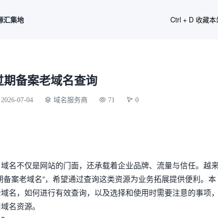
源汇集地
Ctrl + D 收藏
过期备案老域名查询
2026-07-04
域名服务商
71
0
，域名不仅是网站的门面，还承载着企业品牌、流量与信任。越
期备案老域名”，希望通过查询这类资源为业务拓展提供便利。本
老域名，如何进行有效查询，以及选择和使用时需要注意的事项
用域名资源。