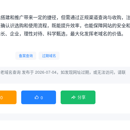
站搭建和推广带来一定的捷径，但需通过正规渠道查询与收购，
正确认识选购和使用流程，既能提升效率，也能保障网站的安全
站长、企业，理性对待、科学甄选，最大化发挥老域名的价值。
备案查询
过期域名
案老域名查询
发布于 2026-07-04，如发现网址过期，或无法访问，请联
0
0

分享