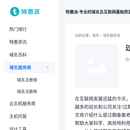
特惠派-专业的域名及互联网基础资
热门排行
»
当前位置：
首页
域名服务商
特惠资讯
域名百科
域名服务商
域名注册局
域名注册商
在互联网发展迅猛的今天
云主机服务商
越多的站长和公司关注“过
文将介绍什么是过期备案
主机托管
帮助大家科学、高效地利
设计工具