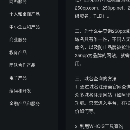
网络服务
250pp.com、250pp.
个人和桌面产品
级域名，TLD）。
中小企业和产品
二、为什么要查询250pp
域名具有唯一性，不同人
商业服务
命名，以及防止品牌被抢
教育产品
250pp为品牌的网站，就需
用。
团队合作产品
电子产品
三、域名查询的方法
1. 通过域名注册商官网查
编码和开发
众多域名注册网站（如阿里
功能。只需进入平台，在搜索
金融产品和服务
价如何等。
2. 利用WHOIS工具查询