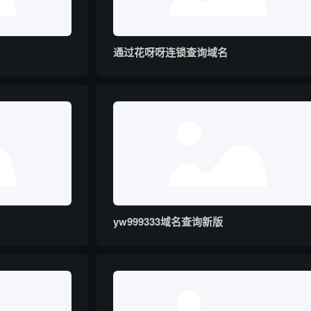
通过花呀呀连锁查询域名
yw999333域名查询新版