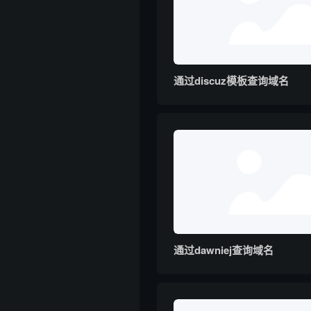
通过discuz模板查询域名
通过dawniej查询域名