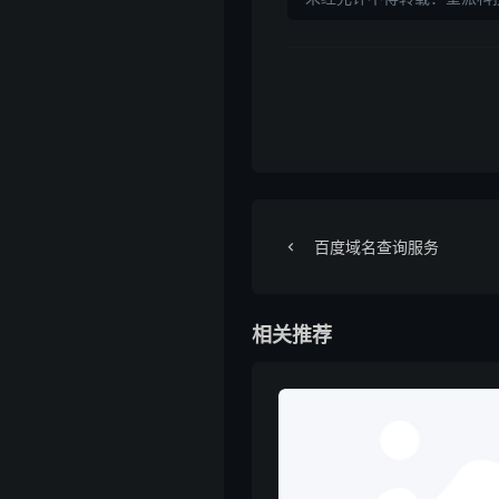
百度域名查询服务
相关推荐