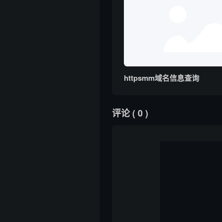
httpsmm域名信息查询
评论
( 0 )