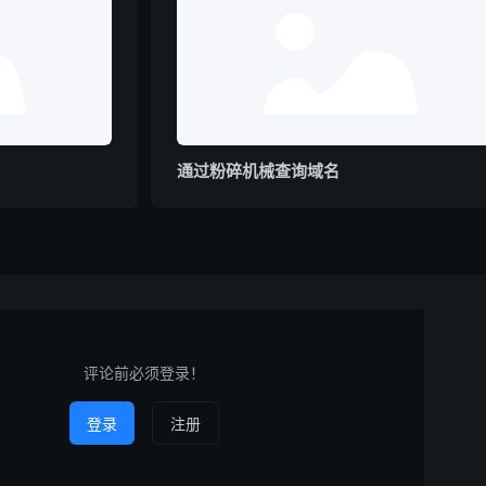
通过粉碎机械查询域名
评论前必须登录！
登录
注册