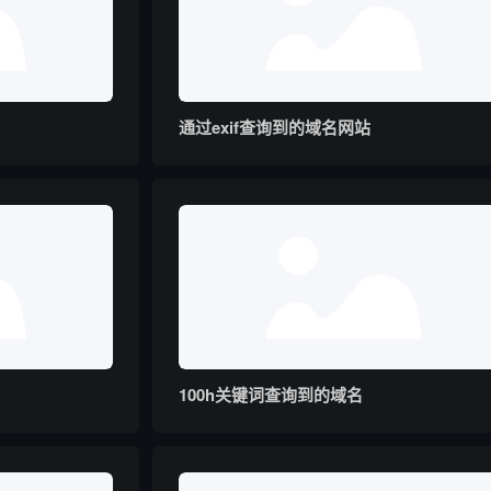
通过exif查询到的域名网站
100h关键词查询到的域名