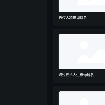
通过人和查询域名
通过艺术人生查询域名