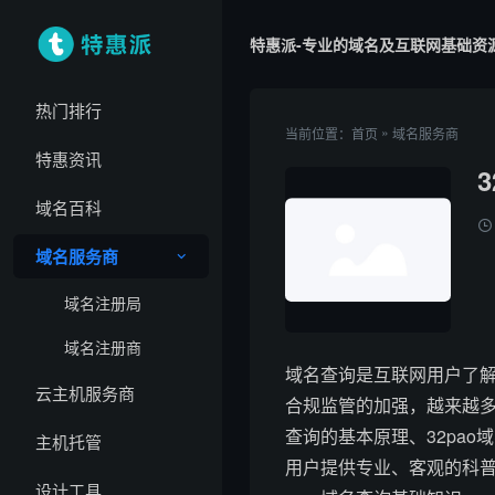
特惠派-专业的域名及互联网基础资
热门排行
»
当前位置：
首页
域名服务商
特惠资讯
域名百科
域名服务商
域名注册局
域名注册商
域名查询是互联网用户了
云主机服务商
合规监管的加强，越来越多
查询的基本原理、32pa
主机托管
用户提供专业、客观的科
设计工具