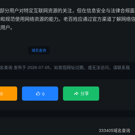
了一部分用户对特定互联网资源的关注，但在信息安全与法律合规面
询和规范使用网络资源的能力。老百姓应通过官方渠道了解网络
网用户。
域名查询
域名查询
发布于 2026-07-05，如发现网址过期，或无法访问，请联系我
0
0

分享
333405域名查询