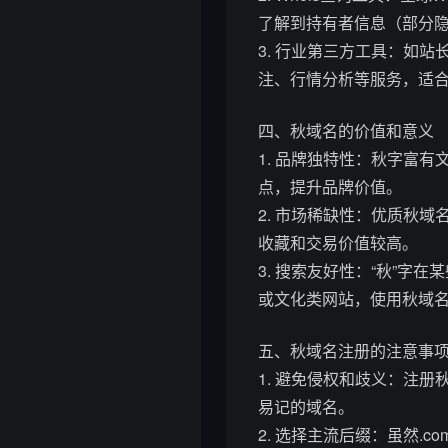
了解到持有者信息（部分
3. 行业第三方工具：如
注、行情分析等服务，适
四、秋域名的价值和意义
1. 品牌独特性：秋字富
点，提升品牌价值。
2. 市场稀缺性：优质秋
收藏和交易价值较高。
3. 搜索友好性：“秋”
或文化类网站，使用秋域名
五、秋域名注册的注意事
1. 避免侵权和歧义：注
易记的域名。
2. 选择主流后缀：虽然.c