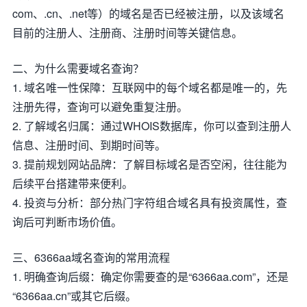
com、.cn、.net等）的域名是否已经被注册，以及该域名
目前的注册人、注册商、注册时间等关键信息。
二、为什么需要域名查询？
1. 域名唯一性保障：互联网中的每个域名都是唯一的，先
注册先得，查询可以避免重复注册。
2. 了解域名归属：通过WHOIS数据库，你可以查到注册人
信息、注册时间、到期时间等。
3. 提前规划网站品牌：了解目标域名是否空闲，往往能为
后续平台搭建带来便利。
4. 投资与分析：部分热门字符组合域名具有投资属性，查
询后可判断市场价值。
三、6366aa域名查询的常用流程
1. 明确查询后缀：确定你需要查的是“6366aa.com”，还是
“6366aa.cn”或其它后缀。