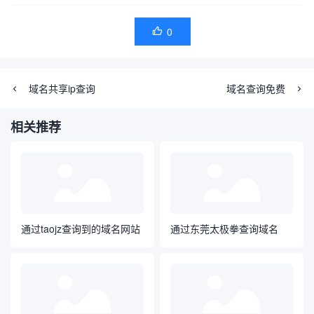
0

域名共享ip查询
域名查询免费
相关推荐
通过taojz查询到的域名网站
通过东莞太极拳查询域名