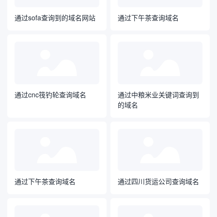
通过sofa查询到的域名网站
通过下午茶查询域名
通过cnc筏钓轮查询域名
通过中粮米业关键词查询到
的域名
通过下午茶查询域名
通过四川货运公司查询域名