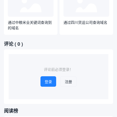
通过中粮米业关键词查询到
通过四川货运公司查询域名
的域名
评论
( 0 )
评论前必须登录！
登录
注册
阅读榜