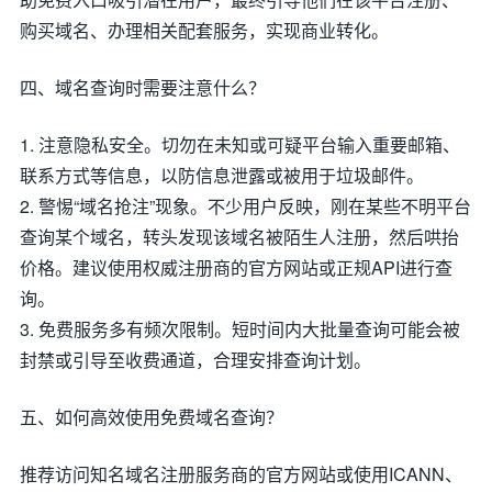
购买域名、办理相关配套服务，实现商业转化。
四、域名查询时需要注意什么？
1. 注意隐私安全。切勿在未知或可疑平台输入重要邮箱、
联系方式等信息，以防信息泄露或被用于垃圾邮件。
2. 警惕“域名抢注”现象。不少用户反映，刚在某些不明平台
查询某个域名，转头发现该域名被陌生人注册，然后哄抬
价格。建议使用权威注册商的官方网站或正规API进行查
询。
3. 免费服务多有频次限制。短时间内大批量查询可能会被
封禁或引导至收费通道，合理安排查询计划。
五、如何高效使用免费域名查询？
推荐访问知名域名注册服务商的官方网站或使用ICANN、