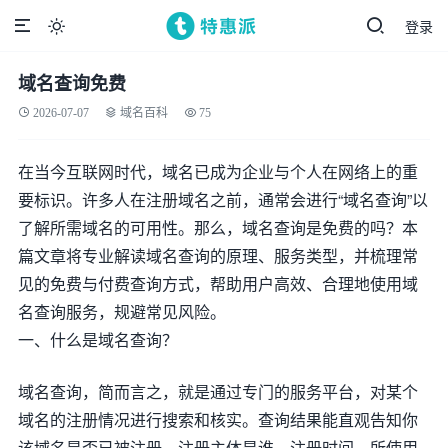
登录

域名查询免费
2026-07-07
域名百科
75
在当今互联网时代，域名已成为企业与个人在网络上的重
要标识。许多人在注册域名之前，通常会进行“域名查询”以
了解所需域名的可用性。那么，域名查询是免费的吗？本
篇文章将专业解读域名查询的原理、服务类型，并梳理常
见的免费与付费查询方式，帮助用户高效、合理地使用域
名查询服务，规避常见风险。
一、什么是域名查询？
域名查询，简而言之，就是通过专门的服务平台，对某个
域名的注册情况进行搜索和核实。查询结果能直观告知你
该域名是否已被注册、注册主体是谁、注册时间、所使用