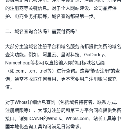
的注册商等关键信息。对于个人网站建设、公司品牌保
护、电商业务拓展等，域名查询都是第一步。
二、域名查询合法吗？需要付费吗？
大部分主流域名注册平台和域名服务商都提供免费的域名
查询功能。例如，阿里云、垦派科技、GoDaddy、
Namecheap等都可以直接输入你的目标域名后缀
（如.com、.cn、.net等）进行查询。这类“能否注册”的查
询，通常不收取任何费用，更不需要用户注册账号或充
值。
对于Whois详细信息查询（包括域名持有者、联系方式、
注册期限等），大部分注册局和第三方平台同样提供免费
接口。诸如ICANN的Whois、Whois.com、站长工具等中
国本地化查询工具均可满足日常需求。