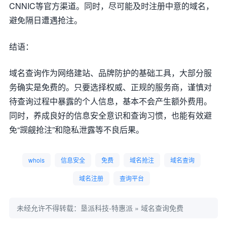
CNNIC等官方渠道。同时，尽可能及时注册中意的域名，
避免隔日遭遇抢注。
结语：
域名查询作为网络建站、品牌防护的基础工具，大部分服
务确实是免费的。只要选择权威、正规的服务商，谨慎对
待查询过程中暴露的个人信息，基本不会产生额外费用。
同时，养成良好的信息安全意识和查询习惯，也能有效避
免“觊觎抢注”和隐私泄露等不良后果。
whois
信息安全
免费
域名抢注
域名查询
域名注册
查询平台
未经允许不得转载：
垦派科技-特惠派
»
域名查询免费