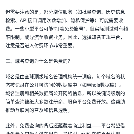
但需要注意的是，部分增值服务（如批量查询、历史信息
检索、API接口调用次数增加、隐私保护等）可能需要收
费。一些小型平台可能“打着免费旗号”，但实际测试时有频
率限制，或导流至收费业务。因此，选择知名正规平台，
注意是否进入付费环节非常重要。
三、域名查询为什么是免费的？
域名是由全球顶级域名管理机构统一调度，每个域名的状
态被记录在公开可访问的数据库中（如Whois数据库）。
域名注册和相关数据属公开网络信息，所以关键词级别的
简单查询被绝大多数注册商、服务平台免费开放。这帮助
推动互联网的普及和信息透明。
此外，免费查询的背后还蕴藏着商业利益——平台希望借
助免费入口吸引潜在用户，最终引导他们在该平台注册、