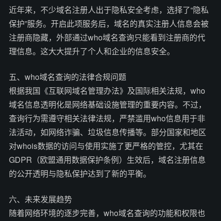
近年来，不少域名注册人出于隐私安全考虑，选择了“隐私
保护”服务。开启此项服务后，域名的真实注册人信息会被
注册商隐藏，外部通过who域名查询只能看到注册商的代
理信息。这大大提升了个人和企业的信息安全。
五、who域名查询的法律合规问题
根据我国《互联网域名管理办法》及国际相关法规，who
域名信息透明化是网络基础设施管理的重要内容。不过，
查询行为需遵守相关法律法规，严禁滥用who信息用于非
法活动，如网络诈骗、垃圾信息传播等。部分国家和地区
对whois数据的访问与使用实施了更严格的管控，尤其在
GDPR（欧盟通用数据保护条例）生效后，域名注册信息
的公开透明与隐私保护达到了新的平衡。
六、未来发展趋势
随着网络环境的逐步完善，who域名查询的功能和权限也