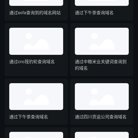
通过sofa查询到的域名网站
通过下午茶查询域名
通过cnc筏钓轮查询域名
通过中粮米业关键词查询到
的域名
通过下午茶查询域名
通过四川货运公司查询域名