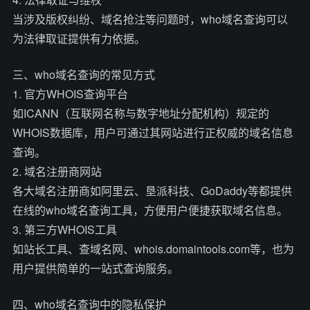
当涉及版权纠纷、域名抢注等问题时，who域名查询可以
为法律取证提供有力依据。
三、who域名查询的常见方式
1. 官方WHOIS查询平台
如ICANN（互联网名称与数字地址分配机构）规定的
WHOIS数据库，用户可通过其网站进行正权威的域名信息
查询。
2. 域名注册商网站
各大域名注册商如阿里云、垦派科技、GoDaddy等都提供
在线的who域名查询工具，方便用户便捷获取域名信息。
3. 第三方WHOIS工具
如站长工具、查域名网、whois.domaintools.com等，也为
用户提供简单的一站式查询服务。
四、who域名查询中的隐私保护