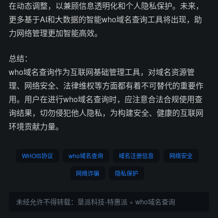
在动态调整，以兼顾信息透明化和个人隐私保护。未来，
更多基于AI和大数据的智能who域名查询工具将出现，助
力网络管理更加智能高效。
总结：
who域名查询作为互联网基础管理工具，对域名资源管
理、网络安全、法律维权等方面都有着不可替代的重要作
用。用户在进行who域名查询时，应注意合法合规使用查
询结果，切勿侵犯他人隐私，为构建安全、健康的互联网
环境贡献力量。
WHOIS协议
who域名查询
域名注册信息
网络安全
网络诈骗
隐私保护
未经允许不得转载：
垦派科技-特惠派
»
who域名查询