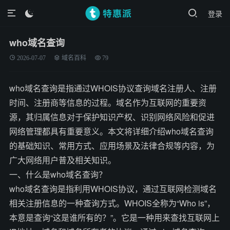
登录

who域名查询
2026-07-07
域名百科
79
who域名查询是指通过WHOIS协议查询域名注册人、注册
时间、注册商等信息的过程。域名作为互联网的重要资
源，其归属信息对于保护知识产权、识别网络风险和促进
网络管理都具有重要意义。本文将详细介绍who域名查询
的基础知识、常用方式、应用场景及法律合规等内容，为
广大网络用户普及相关知识。
一、什么是who域名查询？
who域名查询是指利用WHOIS协议，通过互联网检测域名
相关注册信息的一种查询方式。WHOIS全称为“Who is”，
本意是查询“这是谁所有的？”。它是一种用来查找互联网上