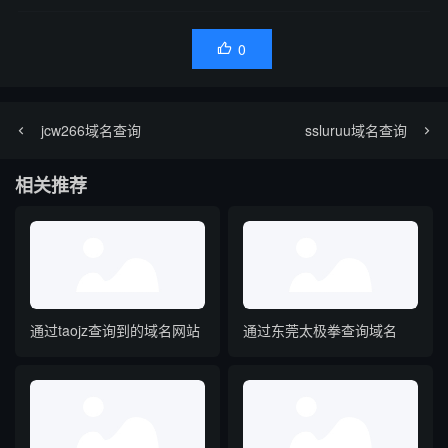
0

jcw266域名查询
ssluruu域名查询
相关推荐
通过taojz查询到的域名网站
通过东莞太极拳查询域名