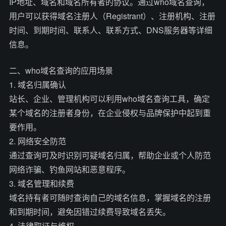
IP地址、域名和域名所有者的协议。通过who域名查询，
用户可以获得域名注册人（Registrant）、注册机构、注册
时间、到期时间、联系人、联系方式、DNS服务器等详细
信息。
二、who域名查询的应用场景
1. 域名归属确认
站长、企业、管理机构可以利用who域名查询工具，确定
某个域名的注册者身份，在企业侵权与品牌保护中起到重
要作用。
2. 网络安全防范
通过查询可及时识别可疑域名归属，帮助企业或个人防范
网络诈骗、钓鱼网站和恶意程序。
3. 域名管理和续费
域名持有者可随时查询自己的域名信息，掌握域名的注册
和到期时间，避免因错过续费导致域名丢失。
4. 法律取证与维权