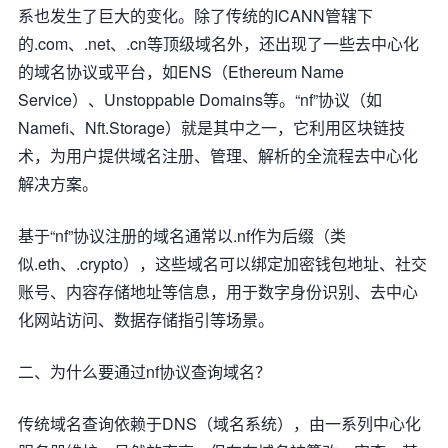
系也发生了巨大的变化。除了传统的ICANN管辖下
的.com、.net、.cn等顶级域名外，还出现了一些去中心化
的域名协议或平台，如ENS（Ethereum Name
Service）、Unstoppable Domains等。“nf”协议（如
Namefi、Nft.Storage）就是其中之一，它利用区块链技
术，为用户提供域名注册、管理、解析的全流程去中心化
解决方案。
基于“nf”协议注册的域名通常以.nf作为后缀（类
似.eth、.crypto），这些域名可以绑定加密钱包地址、社交
账号、内容存储地址等信息，用于数字身份识别、去中心
化网站访问、数据存储指引等场景。
二、为什么要通过nf协议查询域名？
传统域名查询依赖于DNS（域名系统），由一系列中心化