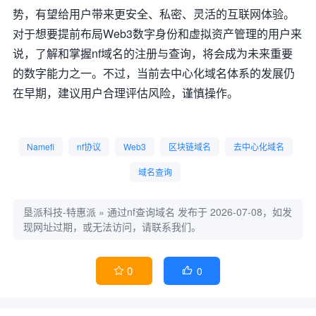
势，有望给用户带来更安全、私密、灵活的互联网体验。
对于想要提前布局Web3数字身份和虚拟资产管理的用户来
说，了解和掌握nf域名的注册与查询，将会成为未来重要
的数字能力之一。不过，当前去中心化域名体系的发展仍
在早期，建议用户合理评估风险，谨慎操作。
Namefi
nf协议
Web3
区块链域名
去中心化域名
域名查询
垦派科技-特惠派
»
通过nf查询域名
发布于 2026-07-08，如发
现网址过期，或无法访问，请联系我们。
0
0

