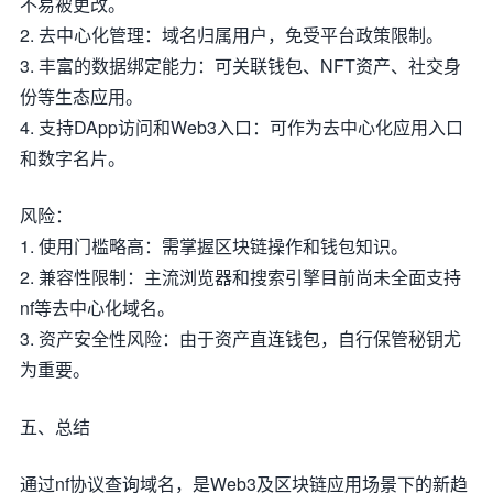
不易被更改。
2. 去中心化管理：域名归属用户，免受平台政策限制。
3. 丰富的数据绑定能力：可关联钱包、NFT资产、社交身
份等生态应用。
4. 支持DApp访问和Web3入口：可作为去中心化应用入口
和数字名片。
风险：
1. 使用门槛略高：需掌握区块链操作和钱包知识。
2. 兼容性限制：主流浏览器和搜索引擎目前尚未全面支持
nf等去中心化域名。
3. 资产安全性风险：由于资产直连钱包，自行保管秘钥尤
为重要。
五、总结
通过nf协议查询域名，是Web3及区块链应用场景下的新趋