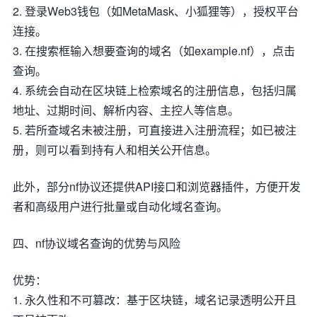
2. 登录Web3钱包（如MetaMask、小狐狸等），授权平台
连接。
3. 在搜索框输入想要查询的域名（如example.nf），点击
查询。
4. 系统会自动在区块链上检索域名的注册信息，包括归属
地址、过期时间、解析内容、主控人等信息。
5. 若所查域名未被注册，可直接进入注册流程；如已被注
册，则可以看到持有人和相关公开信息。
此外，部分nf协议还提供API接口和浏览器插件，方便开发
者和高级用户进行批量或自动化域名查询。
四、nf协议域名查询的优势与风险
优势：
1. 永久性和不可篡改：基于区块链，域名记录透明公开且