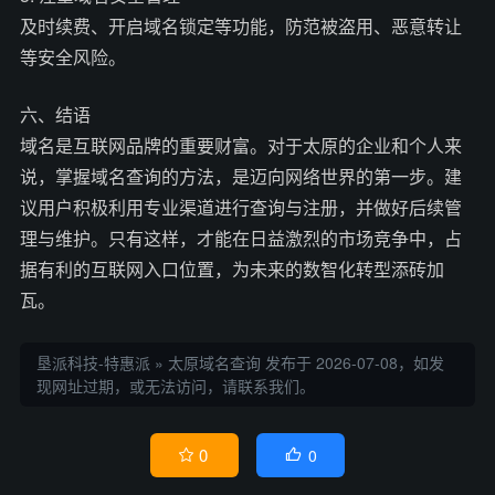
及时续费、开启域名锁定等功能，防范被盗用、恶意转让
等安全风险。
六、结语
域名是互联网品牌的重要财富。对于太原的企业和个人来
说，掌握域名查询的方法，是迈向网络世界的第一步。建
议用户积极利用专业渠道进行查询与注册，并做好后续管
理与维护。只有这样，才能在日益激烈的市场竞争中，占
据有利的互联网入口位置，为未来的数智化转型添砖加
瓦。
垦派科技-特惠派
»
太原域名查询
发布于 2026-07-08，如发
现网址过期，或无法访问，请联系我们。
0
0

