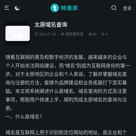
登录

太原域名查询
2026-07-08
域名服务商
60
0
随着互联网的普及和数字经济的发展，越来越多的企业与
个人开始关注网站建设，而“域名”则成为互联网身份的第一
步。对于太原地区的企业和个人来说，了解并掌握域名查
询与注册的方法，能够为品牌建设和业务拓展打下坚实基
础。本文将系统阐述什么是域名、域名查询的方式及注意
事项，帮助用户快速上手，顺利完成太原域名的查询与注
册。
一、什么是域名？
域名是互联网上用于识别和定位网站的地址，是企业和个