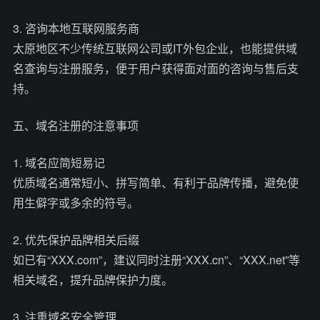
3. 咨询本地互联网服务商
太原地区不少传统互联网公司或IT外包企业，也能提供域
名查询与注册服务，便于用户获得面对面的咨询与售后支
持。
五、域名注册的注意事项
1. 域名应简短易记
优质域名通常短小、拼写简单、有利于品牌传播，避免使
用生僻字或多余的符号。
2. 优先保护品牌相关后缀
如已有“XXX.com”，建议同时注册“XXX.cn”、“XXX.net”等
相关域名，提升品牌保护力度。
3. 注重域名安全管理