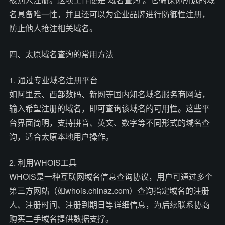
名具备唯一性，并且还可以为企业品牌进行防御性注册，
防止他人抢注相关域名。
四、太原域名查询的常用方法
1. 通过专业域名注册平台
如阿里云、西部数码、新网等国内知名域名服务商网站，
输入希望注册的域名，即可查询该域名的可用性。这些平
台界面简明，支持拼音、英文、数字等不同形式的域名查
询，适合太原本地用户操作。
2. 利用WHOIS工具
WHOIS是一种互联网域名信息查询协议，用户可通过多个
第三方网站（如whois.chinaz.com）查询指定域名的注册
人、注册时间、注册到期日等详细信息，为后续联系协商
购买二手域名提供数据支撑。