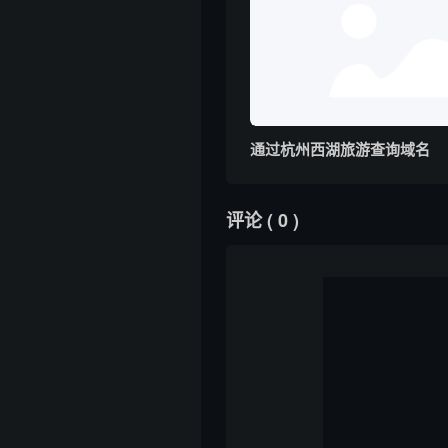
通过杭州西湖旅游查询域名
评论
( 0 )