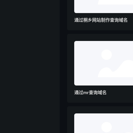
通过桐乡网站制作查询域名
通过mr查询域名