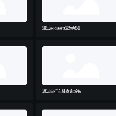
通过adguard查询域名
通过自行车鞋查询域名