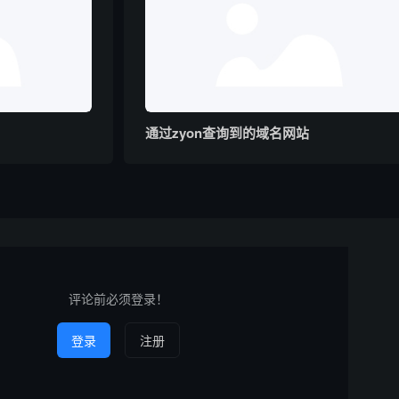
通过zyon查询到的域名网站
评论前必须登录！
登录
注册