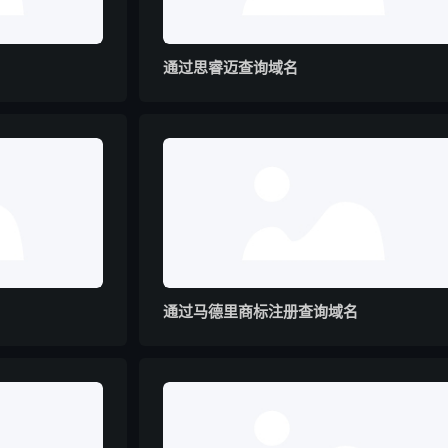
通过思睿迈查询域名
通过马德里商标注册查询域名