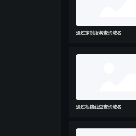
通过定制服务查询域名
通过根结线虫查询域名