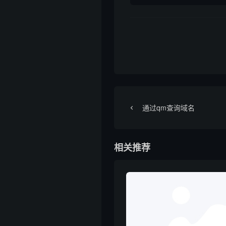
通过qm查询域名
相关推荐