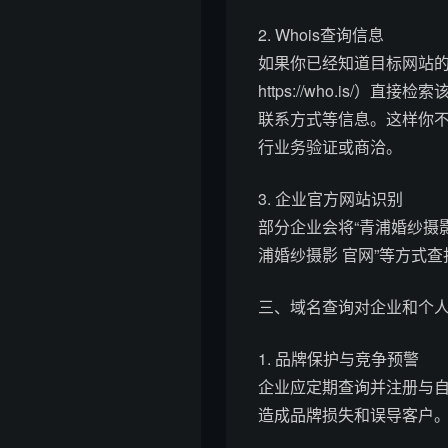
2. Whois查询信息
如果你已经知道目标网站的域名，可
https://who.is/
联系方式等信息。这样你
行业务验证或商洽。
3. 企业官方网站识别
部分企业会将“青浦婚纱摄
浦婚纱摄影 官网”等方式
三、域名查询对企业和个
1. 品牌保护与竞争预警
企业应定期查询并注册与
造成品牌损失和误导客户