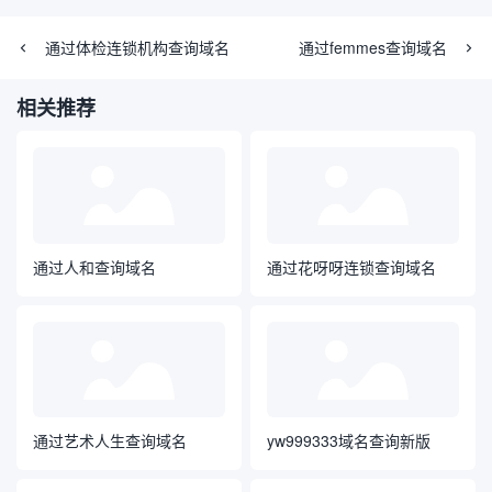
通过体检连锁机构查询域名
通过femmes查询域名
相关推荐
通过人和查询域名
通过花呀呀连锁查询域名
通过艺术人生查询域名
yw999333域名查询新版