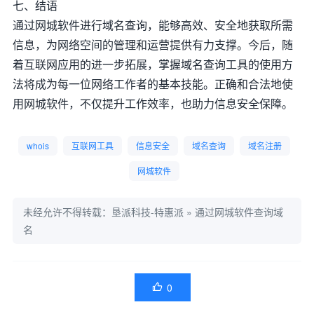
七、结语
通过网城软件进行域名查询，能够高效、安全地获取所需
信息，为网络空间的管理和运营提供有力支撑。今后，随
着互联网应用的进一步拓展，掌握域名查询工具的使用方
法将成为每一位网络工作者的基本技能。正确和合法地使
用网城软件，不仅提升工作效率，也助力信息安全保障。
whois
互联网工具
信息安全
域名查询
域名注册
网城软件
未经允许不得转载：
垦派科技-特惠派
»
通过网城软件查询域
名
0
