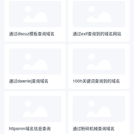
通过discuz模板查询域名
通过exif查询到的域名网站
通过dawniej查询域名
100h关键词查询到的域名
httpsmm域名信息查询
通过粉碎机械查询域名