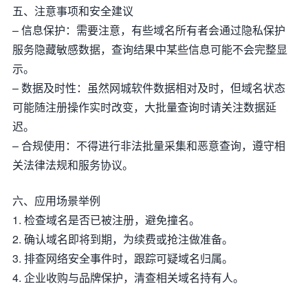
五、注意事项和安全建议
– 信息保护：需要注意，有些域名所有者会通过隐私保护
服务隐藏敏感数据，查询结果中某些信息可能不会完整显
示。
– 数据及时性：虽然网城软件数据相对及时，但域名状态
可能随注册操作实时改变，大批量查询时请关注数据延
迟。
– 合规使用：不得进行非法批量采集和恶意查询，遵守相
关法律法规和服务协议。
六、应用场景举例
1. 检查域名是否已被注册，避免撞名。
2. 确认域名即将到期，为续费或抢注做准备。
3. 排查网络安全事件时，跟踪可疑域名归属。
4. 企业收购与品牌保护，清查相关域名持有人。