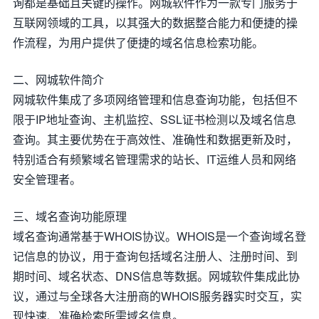
询都是基础且关键的操作。网城软件作为一款专门服务于
互联网领域的工具，以其强大的数据整合能力和便捷的操
作流程，为用户提供了便捷的域名信息检索功能。
二、网城软件简介
网城软件集成了多项网络管理和信息查询功能，包括但不
限于IP地址查询、主机监控、SSL证书检测以及域名信息
查询。其主要优势在于高效性、准确性和数据更新及时，
特别适合有频繁域名管理需求的站长、IT运维人员和网络
安全管理者。
三、域名查询功能原理
域名查询通常基于WHOIS协议。WHOIS是一个查询域名登
记信息的协议，用于查询包括域名注册人、注册时间、到
期时间、域名状态、DNS信息等数据。网城软件集成此协
议，通过与全球各大注册商的WHOIS服务器实时交互，实
现快速、准确检索所需域名信息。