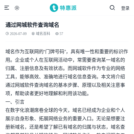
登录

通过网城软件查询域名
2026-07-09
域名百科
57
域名作为互联网的“门牌号码”，具有唯一性和重要的标识作
用。企业或个人在互联网活动中，常需要查询某一域名的
归属、注册信息及有效状态。而网城软件作为专业的网络
工具，能够高效、准确地进行域名信息查询。本文将介绍
通过网城软件查询域名的基本步骤、原理以及相关注意事
项，帮助读者更好地理解和利用该功能。
一、引言
在数字化浪潮席卷全球的今天，域名已经成为企业和个人
展示自身形象、拓展网络业务的重要入口。无论是想要注
册新域名，还是希望了解已有域名的归属与状态，域名查