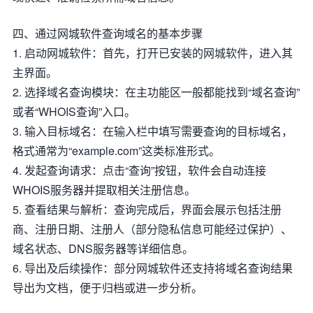
四、通过网城软件查询域名的基本步骤
1. 启动网城软件：首先，打开已安装的网城软件，进入其
主界面。
2. 选择域名查询模块：在主功能区一般都能找到“域名查询”
或者“WHOIS查询”入口。
3. 输入目标域名：在输入栏中填写需要查询的目标域名，
格式通常为“example.com”这类标准形式。
4. 发起查询请求：点击“查询”按钮，软件会自动连接
WHOIS服务器并提取相关注册信息。
5. 查看结果与解析：查询完成后，界面会展示包括注册
商、注册日期、注册人（部分隐私信息可能经过保护）、
域名状态、DNS服务器等详细信息。
6. 导出及后续操作：部分网城软件还支持将域名查询结果
导出为文档，便于归档或进一步分析。