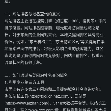
题。
一、网站排名与域名查询的意义
网站排名主要指在搜索引擎（如百度、360、搜狗等）中的
排序位置。网站排名越靠前，曝光度与访问量也随之增
长。对于东莞的企业网站来说，本地关键词排名具有商业
价值。例如，“东莞机械厂”、“东莞物流公司”等关键词在本
地搜索界面中的排名，将极大影响企业的获客能力。域名
查询则是了解你的网站或竞争对手网站当前排名、权重及
流量状况的有效手段。
二、如何通过东莞网站排名查询域名
1. 利用专业第三方工具
市面上有许多第三方网站和工具提供域名排名查询功能，
例如站长工具(https://tool.chinaz.com/)、爱站网
(https://www.aizhan.com/)、5118大数据平台等。以站长工
具为例，输入“www.xxx.com”后，可以看到该域名在各大搜