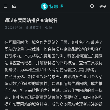
登录

通过东莞网站排名查询域名
2026-07-09
域名百科
59
在互联网时代，域名作为网站的门面，其排名不仅反映了
网站的流量与权威性，也直接影响企业品牌影响力和客户
获取能力。本文将以东莞地区为例，科普如何通过东莞网
站排名查询域名，并解析排名的评判标准、查询工具及优
化建议，为本地企业和个人网站管理者提供实用参考。
在经济发达、制造业兴盛的东莞，越来越多企业和个人意
识到数字化转型的重要性。建设和运营优质网站，成为推
广产品、扩大品牌影响力的关键。域名作为网站的唯一标
识，其排名表现是衡量网站价值的重要标准。如何查询和
提升东莞网站的域名排名，成为众多网站管理者关注的话