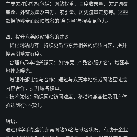
主要关注的指标包括：网站权重、百度收录量、关键词覆
盖数、外链数量及来源、索引量、历史流量走势等。这些
数据能够全面反映域名的“含金量”与搜索竞争力。
四、提升东莞网站排名的建议
– 优化网站内容：持续更新与东莞相关的优质内容，提升
搜索引擎友好度。
– 合理布局本地关键词：如“东莞+产品名/服务名”，增强本
地搜索曝光。
– 增强外部链接与合作：通过与东莞本地权威网站互链或
内容合作，提升域名权重。
– 技术优化：确保网站访问速度、移动端兼容性及用户体
验达到行业标准。
结语：
通过科学手段查询东莞网站排名与域名状况，有助于企业