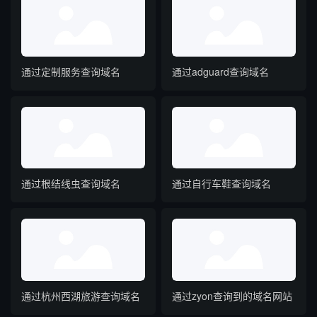
通过定制服务查询域名
通过adguard查询域名
通过根结线虫查询域名
通过自行车鞋查询域名
通过杭州西湖旅游查询域名
通过zyon查询到的域名网站