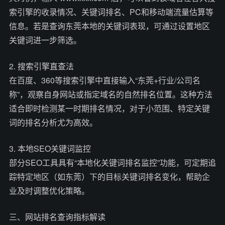
索引擎的收录情况、关键词排名、PC和移动端流量估算等
信息。若是查询东莞本地的关键词表现，可通过设置地区
关键词进一步筛选。
2. 搜索引擎直查法
在百度、360等搜索引擎中直接输入“东莞+行业/公司名
称”，观察自身网站或指定域名的自然排名位置。这种方法
适合即时检测某一时期排名情况，对于小范围、特定关键
词的排名分析尤为高效。
3. 本地SEO关键词监控
部分SEO工具具有“本地化关键词排名监控”功能，可定期追
踪特定地区（如东莞）下的目标关键词排名变化，帮助企
业及时调整优化策略。
三、网站排名查询指标解读