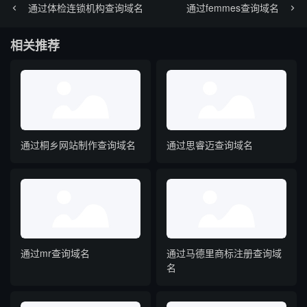
通过体检连锁机构查询域名
通过femmes查询域名
相关推荐
通过桐乡网站制作查询域名
通过思睿迈查询域名
通过mr查询域名
通过马德里商标注册查询域
名