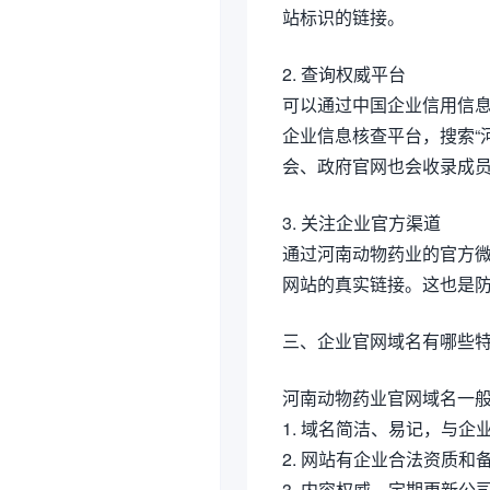
站标识的链接。
2. 查询权威平台
可以通过中国企业信用信息公示系
企业信息核查平台，搜索“
会、政府官网也会收录成
3. 关注企业官方渠道
通过河南动物药业的官方
网站的真实链接。这也是
三、企业官网域名有哪些
河南动物药业官网域名一
1. 域名简洁、易记，与企
2. 网站有企业合法资质和
3. 内容权威，定期更新