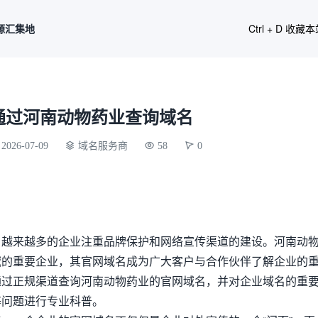
源汇集地
Ctrl + D 收藏
通过河南动物药业查询域名
2026-07-09
域名服务商
58
0
，越来越多的企业注重品牌保护和网络宣传渠道的建设。河南动
域的重要企业，其官网域名成为广大客户与合作伙伴了解企业的
通过正规渠道查询河南动物药业的官网域名，并对企业域名的重
等问题进行专业科普。