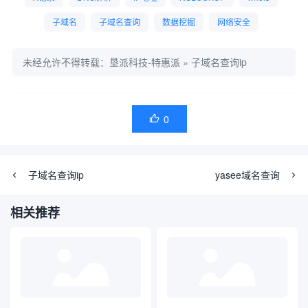
子域名
子域名查询
数据挖掘
网络安全
未经允许不得转载：
垦派科技-特惠派
»
子域名查询ip
0

子域名查询ip
yasee域名查询
相关推荐