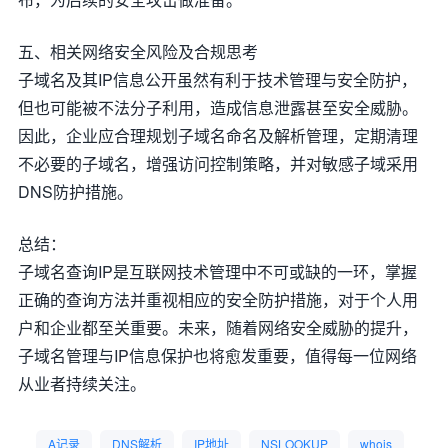
五、相关网络安全风险及合规思考
子域名及其IP信息公开虽然有利于技术管理与安全防护，
但也可能被不法分子利用，造成信息泄露甚至安全威胁。
因此，企业应合理规划子域名命名及解析管理，定期清理
不必要的子域名，增强访问控制策略，并对敏感子域采用
DNS防护措施。
总结：
子域名查询IP是互联网技术管理中不可或缺的一环，掌握
正确的查询方法并重视相应的安全防护措施，对于个人用
户和企业都至关重要。未来，随着网络安全威胁的提升，
子域名管理与IP信息保护也将愈发重要，值得每一位网络
从业者持续关注。
A记录
DNS解析
IP地址
NSLOOKUP
whois