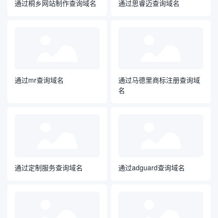
通过桐乡网站制作查询域名
通过思睿迈查询域名
通过mr查询域名
通过马德里商标注册查询域
名
通过定制服务查询域名
通过adguard查询域名