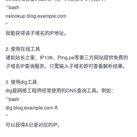
“`bash
nslookup blog.example.com
“`
就能获得该子域名的IP地址。
2. 使用在线工具
诸如站长之家、IP138、Ping.pe等第三方网站提供免费的
子域名IP查询服务，只需输入子域名即可查看解析结果。
3. 使用dig工具
dig是网络工程师经常使用的DNS查询工具。例如：
“`bash
dig blog.example.com A
“`
可以获得A记录对应的IP。