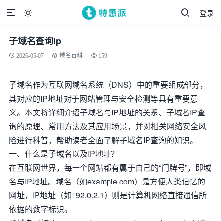
登录

子域名查询ip
2026-05-07
域名百科
159
子域名作为互联网域名系统（DNS）中的重要组成部分，
其对应的IP地址对于网站管理与安全检测等具有重要意
义。本文将详细介绍子域名与IP地址的关系、子域名IP查
询的原理、常用方法及其应用场景，并对相关网络安全风
险进行科普，帮助读者全面了解子域名IP查询的知识。
一、什么是子域名以及IP地址？
在互联网世界，每一个网站都有属于自己的“门牌号”，即域
名与IP地址。域名（如example.com）是方便人类记忆的
网址，IP地址（如192.0.2.1）则是计算机网络直接通信所
依据的数字标识。