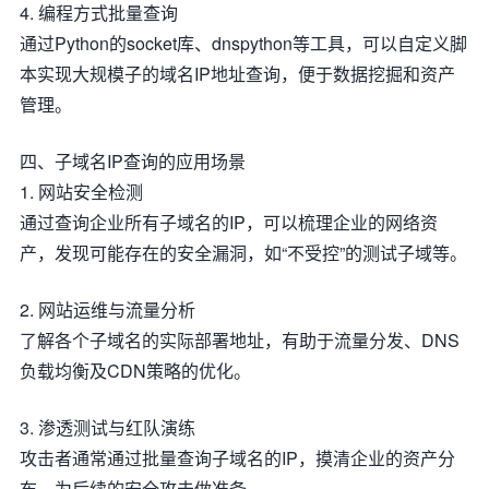
4. 编程方式批量查询
通过Python的socket库、dnspython等工具，可以自定义脚
本实现大规模子的域名IP地址查询，便于数据挖掘和资产
管理。
四、子域名IP查询的应用场景
1. 网站安全检测
通过查询企业所有子域名的IP，可以梳理企业的网络资
产，发现可能存在的安全漏洞，如“不受控”的测试子域等。
2. 网站运维与流量分析
了解各个子域名的实际部署地址，有助于流量分发、DNS
负载均衡及CDN策略的优化。
3. 渗透测试与红队演练
攻击者通常通过批量查询子域名的IP，摸清企业的资产分
布，为后续的安全攻击做准备。