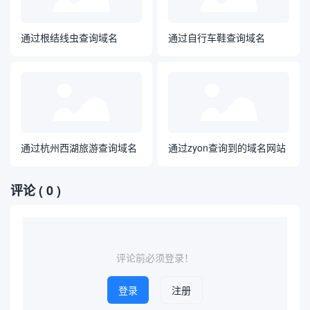
通过根结线虫查询域名
通过自行车鞋查询域名
通过杭州西湖旅游查询域名
通过zyon查询到的域名网站
评论
( 0 )
评论前必须登录！
登录
注册