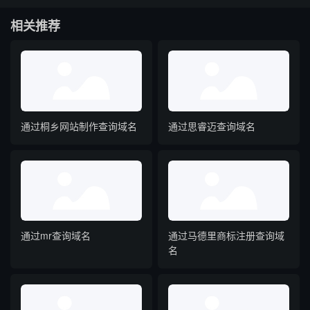
相关推荐
通过桐乡网站制作查询域名
通过思睿迈查询域名
通过mr查询域名
通过马德里商标注册查询域
名