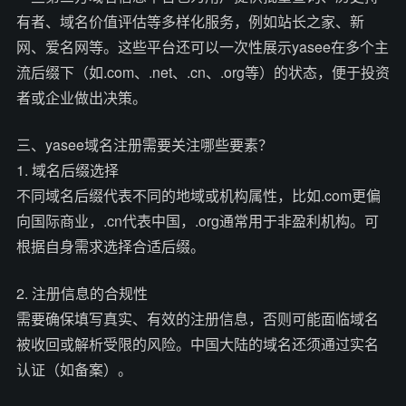
有者、域名价值评估等多样化服务，例如站长之家、新
网、爱名网等。这些平台还可以一次性展示yasee在多个主
流后缀下（如.com、.net、.cn、.org等）的状态，便于投资
者或企业做出决策。
三、yasee域名注册需要关注哪些要素？
1. 域名后缀选择
不同域名后缀代表不同的地域或机构属性，比如.com更偏
向国际商业，.cn代表中国，.org通常用于非盈利机构。可
根据自身需求选择合适后缀。
2. 注册信息的合规性
需要确保填写真实、有效的注册信息，否则可能面临域名
被收回或解析受限的风险。中国大陆的域名还须通过实名
认证（如备案）。