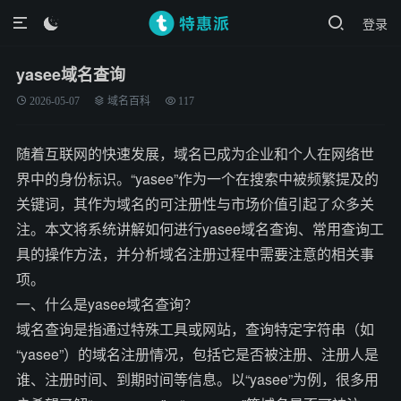
登录

yasee域名查询
2026-05-07
域名百科
117
随着互联网的快速发展，域名已成为企业和个人在网络世
界中的身份标识。“yasee”作为一个在搜索中被频繁提及的
关键词，其作为域名的可注册性与市场价值引起了众多关
注。本文将系统讲解如何进行yasee域名查询、常用查询工
具的操作方法，并分析域名注册过程中需要注意的相关事
项。
一、什么是yasee域名查询？
域名查询是指通过特殊工具或网站，查询特定字符串（如
“yasee”）的域名注册情况，包括它是否被注册、注册人是
谁、注册时间、到期时间等信息。以“yasee”为例，很多用