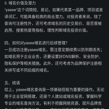
3. 域名价值及潜力
“yasee”这个词简短、易记，如果代表某一品牌、项目或音
译词汇，可能具备较高的商业潜力。对投资者来说，除了
查询可注册性外，还可考虑域名的历史交易价、是否曾被
启用、搜索热度等指标，理性判断域名投资价值。
四、如何对yasee域名进行后续管理？
一旦成功注册yasee域名，需注意定期续费以防到期丢失；
如域名用于企业业务，还要设置好DNS解析、安全防护、
隐私保护等相关措施。此外，还可考虑为品牌保护注册相
关拼写或不同后缀的域名。
五、结语
综上，yasee域名查询是一项基础但极为重要的操作。无论
用于企业官网搭建，还是个人建站或域名投资，掌握科学
专业的域名查询方法，有利于把握网络资源，提升品牌竞