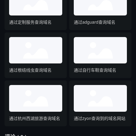
通过定制服务查询域名
通过adguard查询域名
通过根结线虫查询域名
通过自行车鞋查询域名
通过杭州西湖旅游查询域名
通过zyon查询到的域名网站