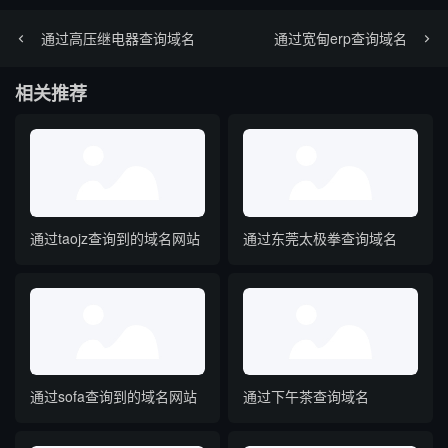
通过高压继电器查询域名
通过宽甸erp查询域名
相关推荐
通过taojz查询到的域名网站
通过东莞太极拳查询域名
通过sofa查询到的域名网站
通过下午茶查询域名