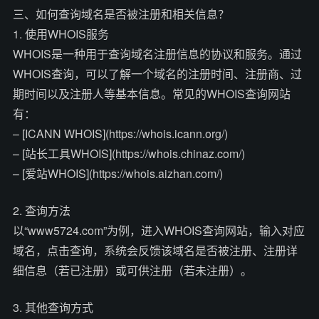
三、如何查询域名是否被注册和相关信息？
1. 使用WHOIS服务
WHOIS是一种用于查询域名注册信息的协议和服务。通过
WHOIS查询，可以了解一个域名的注册时间、注册商、过
期时间以及注册人等基本信息。常见的WHOIS查询网站
有：
– [ICANN WHOIS](https://whois.icann.org/)
– [站长工具WHOIS](https://whois.chinaz.com/)
– [爱站WHOIS](https://whois.aizhan.com/)
2. 查询方法
以“www5724.com”为例，进入WHOIS查询网站，输入对应
域名，点击查询，系统会反馈该域名是否被注册、注册详
细信息（若已注册）或可供注册（若未注册）。
3. 其他查询方式