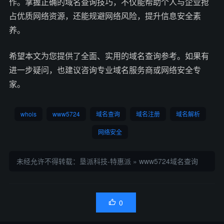
作。掌握正确的域名查询技巧，不仅能帮助个人与企业抢
占优质网络资源，还能规避网络风险，提升信息安全素
养。
希望本文为您提供了全面、实用的域名查询参考。如果有
进一步疑问，也建议咨询专业域名服务商或网络安全专
家。
whois
www5724
域名查询
域名注册
域名解析
网络安全
未经允许不得转载：
垦派科技-特惠派
»
www5724域名查询
0
