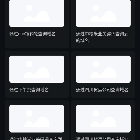
通过cnc筏钓轮查询域名
通过中粮米业关键词查询到
的域名
通过下午茶查询域名
通过四川货运公司查询域名
通过中粮米业关键词查询到
通过四川货运公司查询域名