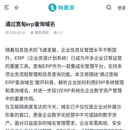
登录

通过宽甸erp查询域名
2026-05-11
域名百科
111
随着信息技术的飞速发展，企业信息化管理水平不断提
升，ERP（企业资源计划系统）已成为许多企业日常运营
的重要工具。宽甸ERP作为一款集成化管理平台，支持多
项业务流程管理和信息查询功能。本文将围绕“通过宽甸
ERP查询域名”展开科普，解析企业如何利用ERP系统管理
和查询域名，并进一步探讨ERP系统在企业数字资产管理
中的重要作用。
在互联网高度发达的今天，域名已不仅仅是企业对外展示
形象的窗口，更是企业数字化经营中不可或缺的数字资
产。面对日益庞杂的域名管理需求，企业急需高效、安全