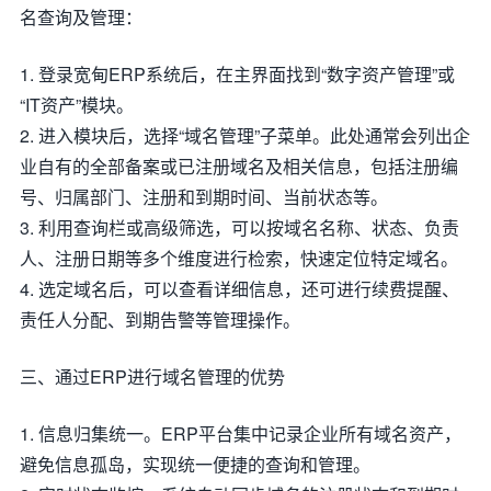
名查询及管理：
1. 登录宽甸ERP系统后，在主界面找到“数字资产管理”或
“IT资产”模块。
2. 进入模块后，选择“域名管理”子菜单。此处通常会列出企
业自有的全部备案或已注册域名及相关信息，包括注册编
号、归属部门、注册和到期时间、当前状态等。
3. 利用查询栏或高级筛选，可以按域名名称、状态、负责
人、注册日期等多个维度进行检索，快速定位特定域名。
4. 选定域名后，可以查看详细信息，还可进行续费提醒、
责任人分配、到期告警等管理操作。
三、通过ERP进行域名管理的优势
1. 信息归集统一。ERP平台集中记录企业所有域名资产，
避免信息孤岛，实现统一便捷的查询和管理。