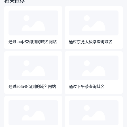
相关推荐
通过taojz查询到的域名网站
通过东莞太极拳查询域名
通过sofa查询到的域名网站
通过下午茶查询域名