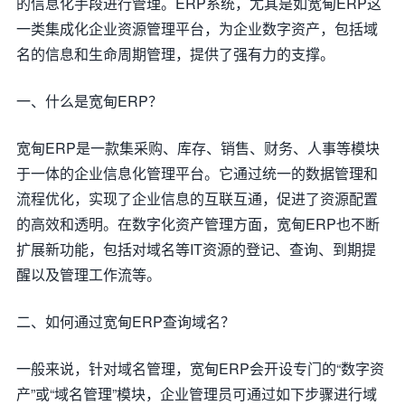
的信息化手段进行管理。ERP系统，尤其是如宽甸ERP这
一类集成化企业资源管理平台，为企业数字资产，包括域
名的信息和生命周期管理，提供了强有力的支撑。
一、什么是宽甸ERP？
宽甸ERP是一款集采购、库存、销售、财务、人事等模块
于一体的企业信息化管理平台。它通过统一的数据管理和
流程优化，实现了企业信息的互联互通，促进了资源配置
的高效和透明。在数字化资产管理方面，宽甸ERP也不断
扩展新功能，包括对域名等IT资源的登记、查询、到期提
醒以及管理工作流等。
二、如何通过宽甸ERP查询域名？
一般来说，针对域名管理，宽甸ERP会开设专门的“数字资
产”或“域名管理”模块，企业管理员可通过如下步骤进行域