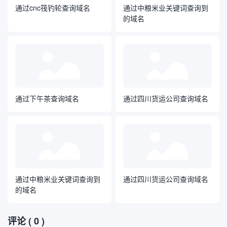
通过cnc筏钓轮查询域名
通过中粮米业关键词查询到
的域名
通过下午茶查询域名
通过四川货运公司查询域名
通过中粮米业关键词查询到
通过四川货运公司查询域名
的域名
评论
( 0 )