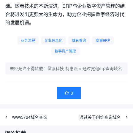
础。随着技术的不断演进，ERP与企业数字资产管理的结
合将迸发出更强大的生命力，助力企业把握数字经济时代
的发展机遇。
业务流程
企业信息化
域名查询
宽甸ERP
数字资产管理
未经允许不得转载：
垦派科技-特惠派
»
通过宽甸erp查询域名
0

www5724域名查询
通过关于创维查询域名