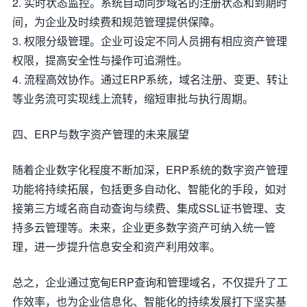
2. 实时状态监控。系统自动同步域名的注册状态和到期时
间，为企业及时续费和规范管理提供保障。
3. 权限分级管理。企业可设定不同人员拥有相应资产管理
权限，提高安全性与操作可追溯性。
4. 流程高效协作。通过ERP系统，域名注册、变更、转让
等业务流可实现线上流转，缩短审批与执行周期。
四、ERP与数字资产管理的未来展望
随着企业数字化程度不断加深，ERP系统的数字资产管理
功能将持续拓展，包括更多自动化、智能化的手段，如对
接第三方域名商自动查询与续费、集成SSL证书管理、支
持多云管理等。未来，企业更多数字资产可纳入统一管
理，进一步提升信息安全和资产利用效率。
总之，企业通过宽甸ERP查询和管理域名，不仅提升了工
作效率，也为企业信息化、智能化的持续发展打下坚实基