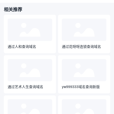
相关推荐
通过人和查询域名
通过花呀呀连锁查询域名
通过艺术人生查询域名
yw999333域名查询新版