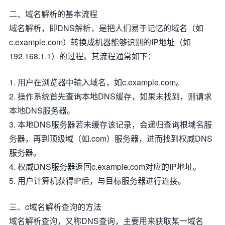
二、域名解析的基本流程
域名解析，即DNS解析，是把人们易于记忆的域名（如
c.example.com）转换成机器能够识别的IP地址（如
192.168.1.1）的过程。其流程通常如下：
1. 用户在浏览器中输入域名，如c.example.com。
2. 操作系统首先查询本地DNS缓存，如果未找到，则请求
本地DNS服务器。
3. 本地DNS服务器若未缓存该记录，会递归查询根域名服
务器，再到顶级域（如.com）服务器，进而找到权威DNS
服务器。
4. 权威DNS服务器返回c.example.com对应的IP地址。
5. 用户计算机获得IP后，与目标服务器进行连接。
三、c域名解析查询的方法
域名解析查询，又称DNS查询，主要用来获取某一域名