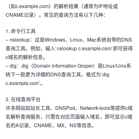
（如c.example.com）的解析结果（通常为IP地址或
CNAME记录）。常见的查询方法有以下几种：
1. 命令行工具
– nslookup：这是Windows、Linux、Mac系统自带的DNS
查询工具。例如，输入`nslookup c.example.com`即可获得
c域名的解析信息。
– dig：dig（Domain Information Groper）是Linux/Unix系
统下一款更为详细的DNS查询工具，格式为`dig
c.example.com`。
2. 在线查询平台
许多网站如站长工具、DNSPod、Network-tools等提供c域
名解析查询服务，只需在对应页面输入域名，即可显示c域
名的A记录、CNAME、MX、NS等信息。