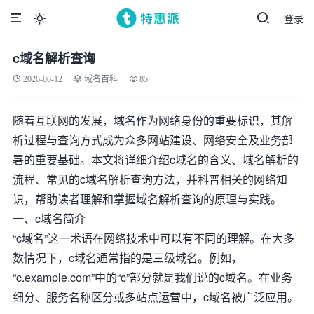
登录

c域名解析查询
2026-06-12
域名百科
85
随着互联网的发展，域名作为网络身份的重要标识，其解
析过程与查询方式成为众多网站建设、网络安全及业务部
署的重要基础。本文将详细介绍c域名的含义、域名解析的
流程、常见的c域名解析查询方法，并科普相关的网络知
识，帮助读者理解和掌握域名解析查询的原理与实践。
一、c域名简介
“c域名”这一术语在网络技术中可以有不同的理解。在大多
数情况下，c域名通常指的是三级域名。例如，
“c.example.com”中的“c”部分就是我们说的c域名。在业务
细分、服务名称区分或多站点运营中，c域名被广泛应用。