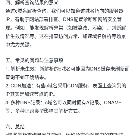
四、解析查询结果的意义
通过c域名解析查询，我们可以知道该域名指向的服务器
IP，有助于网站部署排查、DNS配置诊断和网络安全管
理。例如，能发现解析异常（如被篡改、污染）、判断解
析生效情况等。这在排查访问异常、加速域名解析等场景
中尤为关键。
五、常见的问题与注意事项
1. 解析未生效：新解析的c域名可能因为DNS缓存未刷新而
查询不到正确结果。
2. CDN加速：有些c域名采用CDN服务，表面上查询到的
IP其实是加速节点的IP。
3. 多种DNS记录：c域名可以同时拥有A记录、CNAME
等，多种记录类型影响其解析方式。
六、总结
c域名解析查询是网站管理、运维及安全领域中的常规技