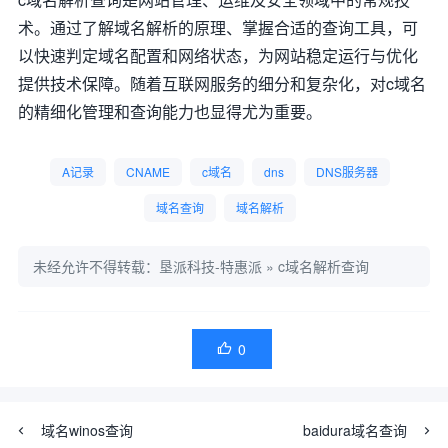
术。通过了解域名解析的原理、掌握合适的查询工具，可
以快速判定域名配置和网络状态，为网站稳定运行与优化
提供技术保障。随着互联网服务的细分和复杂化，对c域名
的精细化管理和查询能力也显得尤为重要。
A记录
CNAME
c域名
dns
DNS服务器
域名查询
域名解析
未经允许不得转载：
垦派科技-特惠派
»
c域名解析查询
0

域名winos查询
baidura域名查询