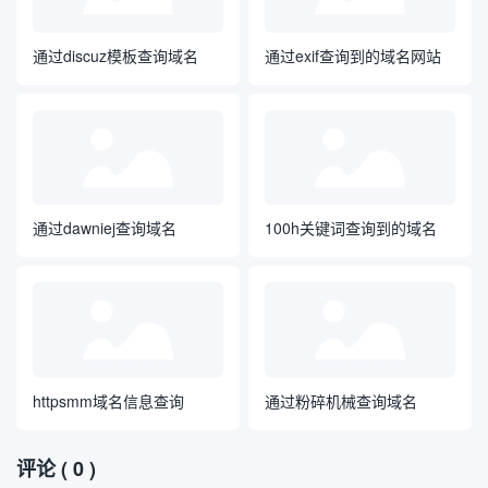
通过discuz模板查询域名
通过exif查询到的域名网站
通过dawniej查询域名
100h关键词查询到的域名
httpsmm域名信息查询
通过粉碎机械查询域名
评论
( 0 )