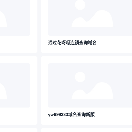
通过花呀呀连锁查询域名
yw999333域名查询新版