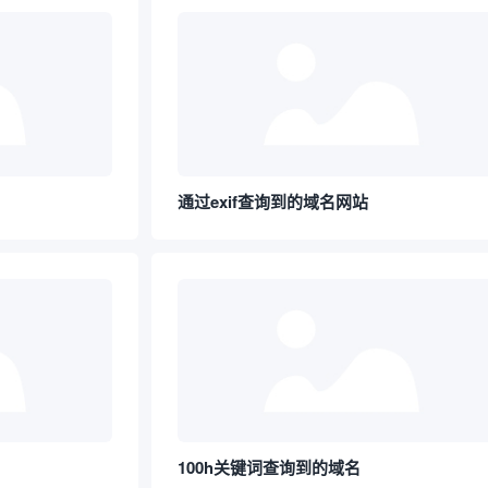
通过exif查询到的域名网站
100h关键词查询到的域名