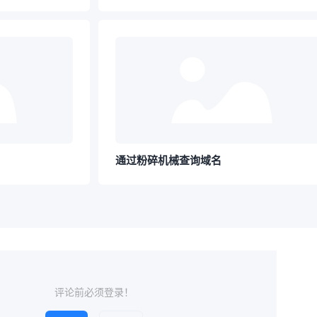
通过粉碎机械查询域名
评论前必须登录！