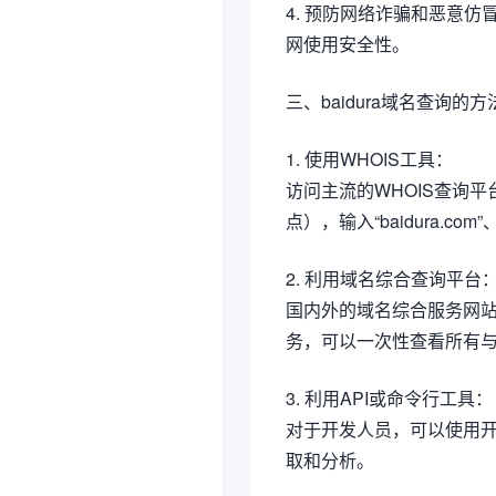
4. 预防网络诈骗和恶意
网使用安全性。
三、baidura域名查询的方
1. 使用WHOIS工具：
访问主流的WHOIS查询平台
点），输入“baidura.c
2. 利用域名综合查询平台
国内外的域名综合服务网站
务，可以一次性查看所有与“b
3. 利用API或命令行工具：
对于开发人员，可以使用开
取和分析。