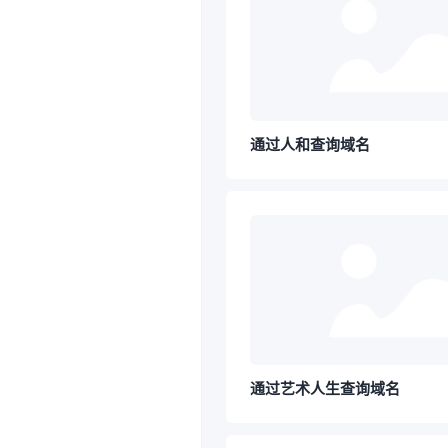
通过人和查询域名
通过艺术人生查询域名