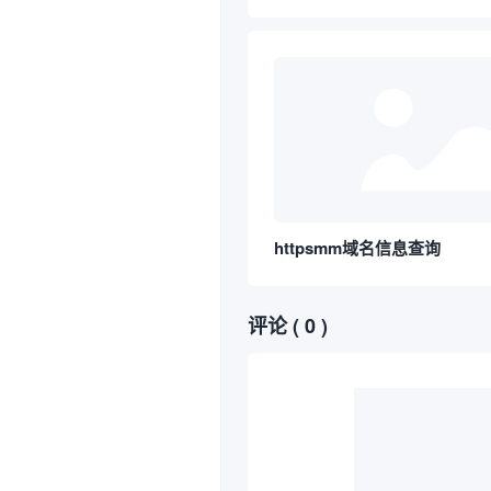
httpsmm域名信息查询
评论
( 0 )