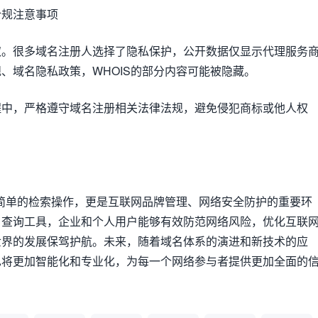
合规注意事项
取。很多域名注册人选择了隐私保护，公开数据仅显示代理服务
、域名隐私政策，WHOIS的部分内容可能被隐藏。
程中，严格遵守域名注册相关法律法规，避免侵犯商标或他人权
不仅是简单的检索操作，更是互联网品牌管理、网络安全防护的重要环
名查询工具，企业和个人用户能够有效防范网络风险，优化互联
世界的发展保驾护航。未来，随着域名体系的演进和新技术的应
也将更加智能化和专业化，为每一个网络参与者提供更加全面的