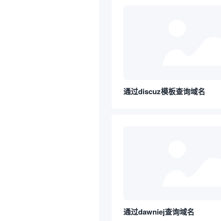
通过discuz模板查询域名
通过dawniej查询域名