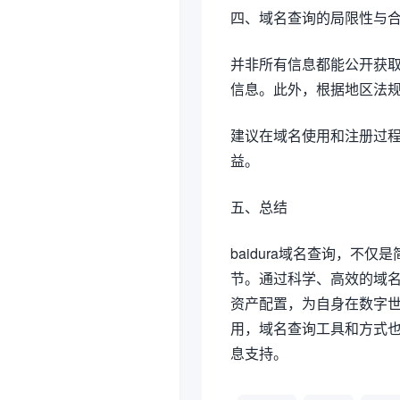
四、域名查询的局限性与
并非所有信息都能公开获
信息。此外，根据地区法规
建议在域名使用和注册过
益。
五、总结
baidura域名查询，
节。通过科学、高效的域
资产配置，为自身在数字
用，域名查询工具和方式
息支持。