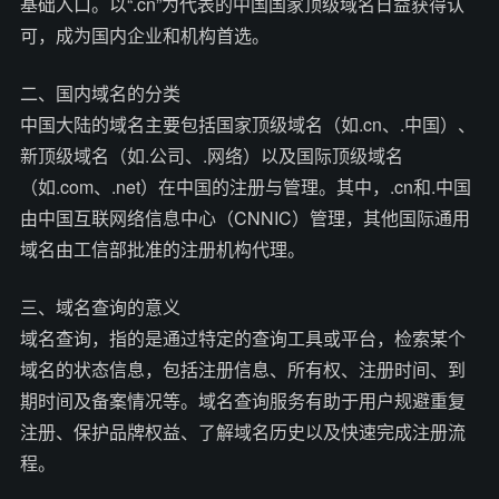
基础入口。以“.cn”为代表的中国国家顶级域名日益获得认
可，成为国内企业和机构首选。
二、国内域名的分类
中国大陆的域名主要包括国家顶级域名（如.cn、.中国）、
新顶级域名（如.公司、.网络）以及国际顶级域名
（如.com、.net）在中国的注册与管理。其中，.cn和.中国
由中国互联网络信息中心（CNNIC）管理，其他国际通用
域名由工信部批准的注册机构代理。
三、域名查询的意义
域名查询，指的是通过特定的查询工具或平台，检索某个
域名的状态信息，包括注册信息、所有权、注册时间、到
期时间及备案情况等。域名查询服务有助于用户规避重复
注册、保护品牌权益、了解域名历史以及快速完成注册流
程。