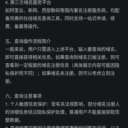
4. 第三方域名服务平台
如阿里云、新网、西部数码等国内著名注册服务商，均配
备完善的在线域名查询工具，同时支持一站式申请、续
费、备案等操作。
五、查询操作流程简介
一般来说，用户只需进入上述平台，输入要查询的域名，
即可直接获得相关信息。如果查询到域名已被注册，则可
查看到一定程度的域名注册信息（具体展示内容可能因隐
私保护而不同）；如果域名未注册，则可以考虑立刻注
册。
六、查询注意事项
1. 个人敏感信息保护：受有关法规影响，部分域名注册人
的详细信息经过隐私保护处理，普通用户不能直接获取完
整数据。
2. 查询结果可能因注册商数据库更新时间略有延迟，以主