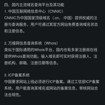
四、国内主流域名查询平台及其功能
1. 中国互联网络信息中心（CNNIC）
CNNIC为中国国家顶级域名（.cn、.中国）提供权威的注
册与查询服务，用户可通过其官方网站免费查询域名状态
和注册信息。
2. 万维网信息查询系统（Whois）
类似于国际通用的Whois平台，国内也有多家注册商在线
提供Whois查询功能。输入域名即可实时获得注册人、注
册机构、邮箱、注册日期等信息。
3. ICP备案系统
中国要求网站上线必须进行ICP备案。通过工信部ICP备案
系统，用户能查询某域名或网站的备案信息，审核网站合
法合规性。