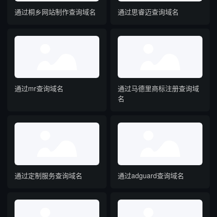
通过桐乡网站制作查询域名
通过思睿迈查询域名
通过mr查询域名
通过马德里商标注册查询域
名
通过定制服务查询域名
通过adguard查询域名