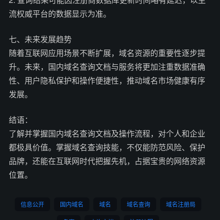
流权威平台的数据显示为准。
七、未来发展趋势
随着互联网应用场景不断扩展，域名资源的重要性逐步提
升。未来，国内域名查询文档与服务将更加注重数据准确
性、用户隐私保护和操作便捷性，推动域名市场健康有序
发展。
结语：
了解并掌握国内域名查询文档及操作流程，对个人和企业
都极具价值。掌握域名查询技能，不仅能防范风险、保护
品牌，还能在互联网时代把握先机，占据宝贵的网络资源
位置。
信息公开
国内域名
域名
域名查询
域名注册局