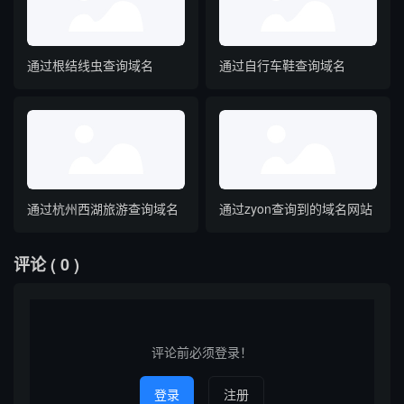
通过根结线虫查询域名
通过自行车鞋查询域名
通过杭州西湖旅游查询域名
通过zyon查询到的域名网站
评论
( 0 )
评论前必须登录！
登录
注册