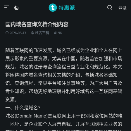
登录

国内域名查询文档介绍内容
2026-06-13
域名百科
96
随着互联网的飞速发展，域名已经成为企业和个人在网上
展示形象的重要资源。尤其在中国，随着监管加强和市场
规范，域名的注册与查询流程日益专业化和规范化。本文
将围绕国内域名查询相关文档的介绍，包括域名基础知
识、查询流程、常见平台和注意事项等，为广大用户普及
专业知识，帮助更好地理解并利用好域名这一互联网基础
资源。
一、什么是域名？
域名(Domain Name)是互联网上用于识别和定位网站的唯
一地址，是企业和个人展示自我、开展互联网相关业务的