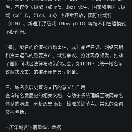
后，不仅泛顶级域（如.info、.biz）诞生，国家和地区顶级
域（ccTLD，如.cn、.uk）也逐步开放，国际化域名
（IDN）、新通用顶级域（New gTLD）等技术和管理模式
不断创新。
同时，域名的价值被市场重估，成为品牌建设、网络营销
和资本运作的重要资产。域名争议、抢注现象频发，推动
了国际间域名法律与政策的完善，如UDRP（统一域名争
议解决政策）的推出便是典型例证。
三、域名发展史查询文档的意义与作用
查询域名发展史的相关文档，有助于系统理解互联网命名
体系的演进，分析历史脉络，梳理关键节点。常见的查询
文档包括：
– 历年域名注册量统计数据