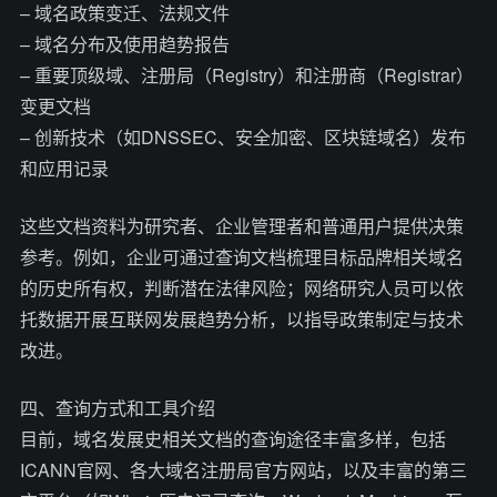
– 域名政策变迁、法规文件
– 域名分布及使用趋势报告
– 重要顶级域、注册局（Registry）和注册商（Registrar）
变更文档
– 创新技术（如DNSSEC、安全加密、区块链域名）发布
和应用记录
这些文档资料为研究者、企业管理者和普通用户提供决策
参考。例如，企业可通过查询文档梳理目标品牌相关域名
的历史所有权，判断潜在法律风险；网络研究人员可以依
托数据开展互联网发展趋势分析，以指导政策制定与技术
改进。
四、查询方式和工具介绍
目前，域名发展史相关文档的查询途径丰富多样，包括
ICANN官网、各大域名注册局官方网站，以及丰富的第三