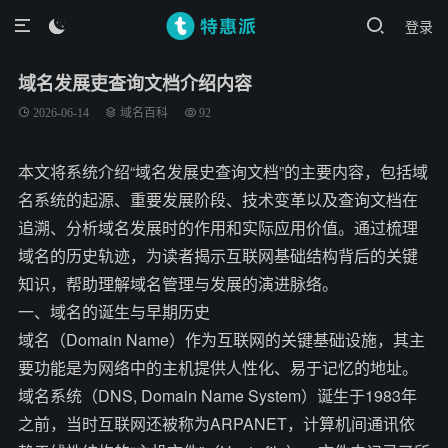
登录

域名发展吏查询文档介绍内容
2026-06-14
域名百科
92
本文将系统介绍“域名发展史查询文档”的主要内容，包括域
名系统的起源、重要发展阶段、技术变革以及查询文档在
追溯、分析域名发展时的作用和实际应用价值。通过梳理
域名的历史轨迹，为读者揭示互联网基础结构背后的关键
知识，帮助理解域名管理与发展的演进脉络。
一、域名的诞生与早期历史
域名（Domain Name）作为互联网的关键基础设施，其主
要功能是为网络中的主机提供人性化、易于记忆的地址。
域名系统（DNS, Domain Name System）诞生于1983年
之前，当时互联网还被称为ARPANET，计算机间通讯依