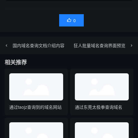
0

国内域名查询文档介绍内容
狂人批量域名查询界面预览
相关推荐
通过taojz查询到的域名网站
通过东莞太极拳查询域名