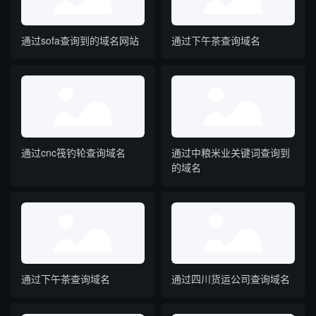
通过sofa查询到的域名网站
通过下午茶查询域名
通过cnc筏钓轮查询域名
通过中粮米业关键词查询到
的域名
通过下午茶查询域名
通过四川货运公司查询域名