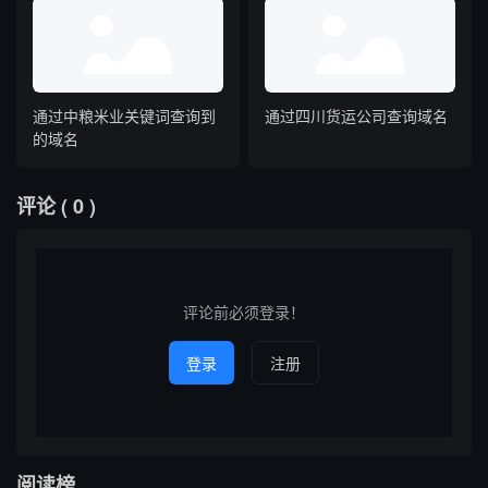
通过中粮米业关键词查询到
通过四川货运公司查询域名
的域名
评论
( 0 )
评论前必须登录！
登录
注册
阅读榜